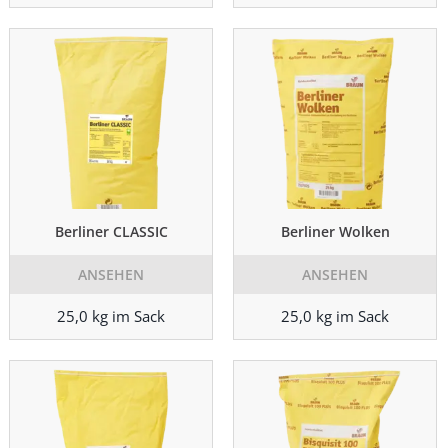
Berliner CLASSIC
Berliner Wolken
ANSEHEN
ANSEHEN
25,0 kg im Sack
25,0 kg im Sack