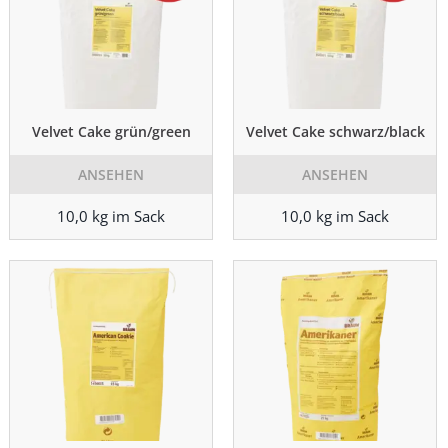
Velvet Cake grün/green
Velvet Cake schwarz/black
ANSEHEN
ANSEHEN
10,0 kg im Sack
10,0 kg im Sack