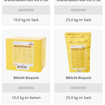
ANSEHEN
ANSEHEN
10,0 kg im Sack
25,0 kg im Sack
BRAUN Bisquick
BRAUN Bisquick
ANSEHEN
ANSEHEN
10,0 kg im Karton
25,0 kg im Sack