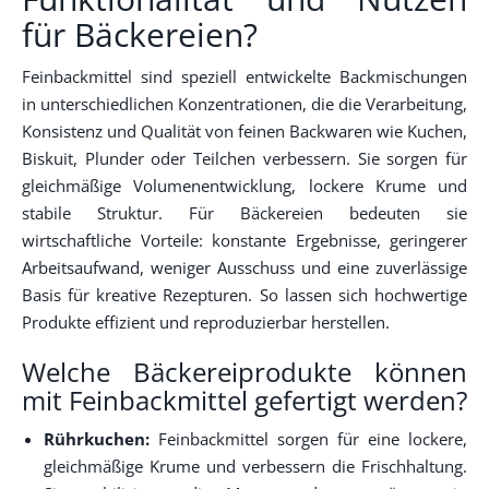
für Bäckereien?
Feinbackmittel sind speziell entwickelte Backmischungen
in unterschiedlichen Konzentrationen, die die Verarbeitung,
Konsistenz und Qualität von feinen Backwaren wie Kuchen,
Biskuit, Plunder oder Teilchen verbessern. Sie sorgen für
gleichmäßige Volumenentwicklung, lockere Krume und
stabile Struktur. Für Bäckereien bedeuten sie
wirtschaftliche Vorteile: konstante Ergebnisse, geringerer
Arbeitsaufwand, weniger Ausschuss und eine zuverlässige
Basis für kreative Rezepturen. So lassen sich hochwertige
Produkte effizient und reproduzierbar herstellen.
Welche Bäckereiprodukte können
mit Feinbackmittel gefertigt werden?
Rührkuchen:
Feinbackmittel sorgen für eine lockere,
gleichmäßige Krume und verbessern die Frischhaltung.