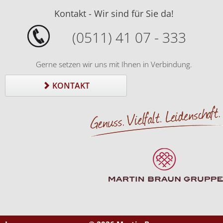
Kontakt - Wir sind für Sie da!
(0511) 41 07 - 333
Gerne setzen wir uns mit Ihnen in Verbindung.
KONTAKT