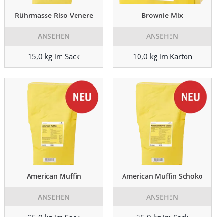
Rührmasse Riso Venere
Brownie-Mix
ANSEHEN
ANSEHEN
15,0 kg im Sack
10,0 kg im Karton
American Muffin
American Muffin Schoko
ANSEHEN
ANSEHEN