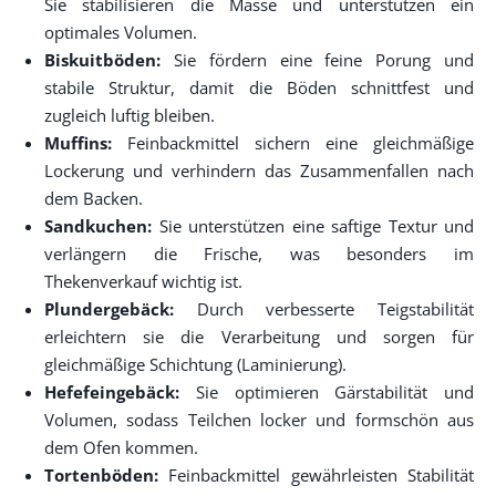
Sie stabilisieren die Masse und unterstützen ein
optimales Volumen.
Biskuitböden:
Sie fördern eine feine Porung und
stabile Struktur, damit die Böden schnittfest und
zugleich luftig bleiben.
Muffins:
Feinbackmittel sichern eine gleichmäßige
Lockerung und verhindern das Zusammenfallen nach
dem Backen.
Sandkuchen:
Sie unterstützen eine saftige Textur und
verlängern die Frische, was besonders im
Thekenverkauf wichtig ist.
Plundergebäck:
Durch verbesserte Teigstabilität
erleichtern sie die Verarbeitung und sorgen für
gleichmäßige Schichtung (Laminierung).
Hefefeingebäck:
Sie optimieren Gärstabilität und
Volumen, sodass Teilchen locker und formschön aus
dem Ofen kommen.
Tortenböden:
Feinbackmittel gewährleisten Stabilität