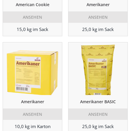
American Cookie
Amerikaner
ANSEHEN
ANSEHEN
15,0 kg im Sack
25,0 kg im Sack
Amerikaner
Amerikaner BASIC
ANSEHEN
ANSEHEN
10,0 kg im Karton
25,0 kg im Sack