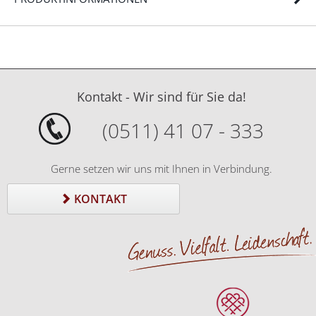
Kontakt - Wir sind für Sie da!
(0511) 41 07 - 333
Gerne setzen wir uns mit Ihnen in Verbindung.
KONTAKT