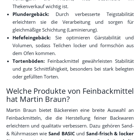
Thekenverkauf wichtig ist.
Plundergebäck:
Durch verbesserte Teigstabilität
erleichtern sie die Verarbeitung und sorgen für
gleichmäßige Schichtung (Laminierung).
Hefefeingebäck:
Sie optimieren Gärstabilität und
Volumen, sodass Teilchen locker und formschön aus
dem Ofen kommen.
Tortenböden:
Feinbackmittel gewährleisten Stabilität
und gute Schnittfähigkeit, besonders bei stark belegten
oder gefüllten Torten.
Welche Produkte von Feinbackmittel
hat Martin Braun?
Martin Braun bietet Bäckereien eine breite Auswahl an
Feinbackmitteln, die die Herstellung feiner Backwaren
erleichtern und qualitativ verbessern. Dazu gehören Sand-
& Rührmassen wie
Sand BASIC
und
Sand-frisch & locker