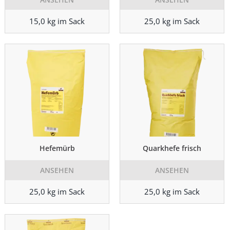
15,0 kg im Sack
25,0 kg im Sack
Hefemürb
Quarkhefe frisch
ANSEHEN
ANSEHEN
25,0 kg im Sack
25,0 kg im Sack