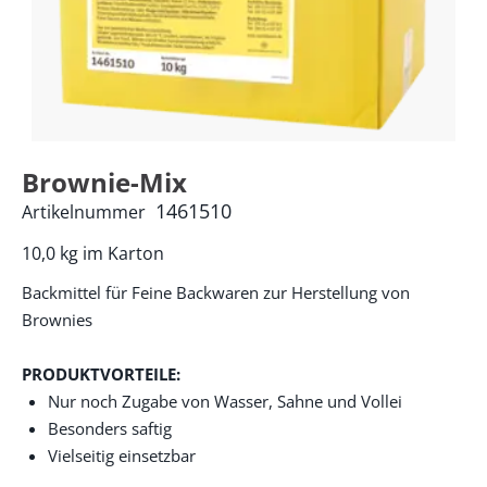
Brownie-Mix
1461510
Artikelnummer
10,0 kg im Karton
Backmittel für Feine Backwaren zur Herstellung von
Brownies
PRODUKTVORTEILE:
Nur noch Zugabe von Wasser, Sahne und Vollei
Besonders saftig
Vielseitig einsetzbar