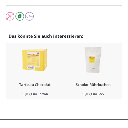
Das könnte Sie auch interessieren:
Tarte au Chocolat
Schoko-Rührkuchen
10,0 kg im Karton
15,0 kg im Sack