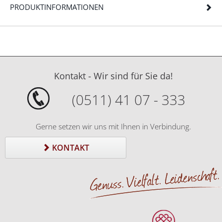
PRODUKTINFORMATIONEN
Kontakt - Wir sind für Sie da!
(0511) 41 07 - 333
Gerne setzen wir uns mit Ihnen in Verbindung.
KONTAKT