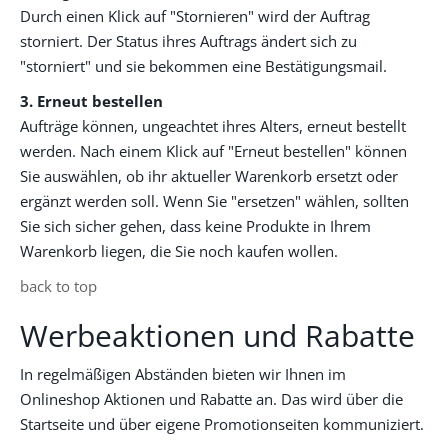
Durch einen Klick auf "Stornieren" wird der Auftrag
storniert. Der Status ihres Auftrags ändert sich zu
"storniert" und sie bekommen eine Bestätigungsmail.
3. Erneut bestellen
Aufträge können, ungeachtet ihres Alters, erneut bestellt
werden. Nach einem Klick auf "Erneut bestellen" können
Sie auswählen, ob ihr aktueller Warenkorb ersetzt oder
ergänzt werden soll. Wenn Sie "ersetzen" wählen, sollten
Sie sich sicher gehen, dass keine Produkte in Ihrem
Warenkorb liegen, die Sie noch kaufen wollen.
back to top
Werbeaktionen und Rabatte
In regelmäßigen Abständen bieten wir Ihnen im
Onlineshop Aktionen und Rabatte an. Das wird über die
Startseite und über eigene Promotionseiten kommuniziert.