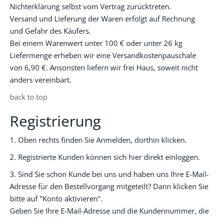
Nichterklärung selbst vom Vertrag zurücktreten.
Versand und Lieferung der Waren erfolgt auf Rechnung
und Gefahr des Käufers.
Bei einem Warenwert unter 100 € oder unter 26 kg
Liefermenge erheben wir eine Versandkostenpauschale
von 6,90 €. Ansonsten liefern wir frei Haus, soweit nicht
anders vereinbart.
back to top
Registrierung
1. Oben rechts finden Sie Anmelden, dorthin klicken.
2. Registrierte Kunden können sich hier direkt einloggen.
3. Sind Sie schon Kunde bei uns und haben uns Ihre E-Mail-
Adresse für den Bestellvorgang mitgeteilt? Dann klicken Sie
bitte auf "Konto aktivieren".
Geben Sie Ihre E-Mail-Adresse und die Kundennummer, die