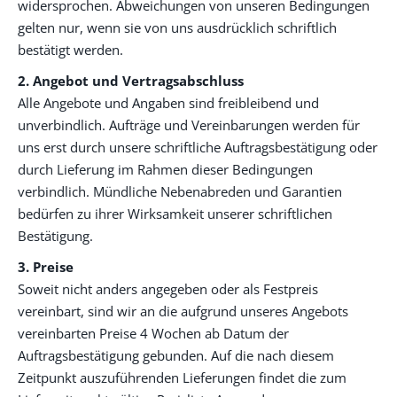
widersprochen. Abweichungen von unseren Bedingungen
gelten nur, wenn sie von uns ausdrücklich schriftlich
bestätigt werden.
2. Angebot und Vertragsabschluss
Alle Angebote und Angaben sind freibleibend und
unverbindlich. Aufträge und Vereinbarungen werden für
uns erst durch unsere schriftliche Auftragsbestätigung oder
durch Lieferung im Rahmen dieser Bedingungen
verbindlich. Mündliche Nebenabreden und Garantien
bedürfen zu ihrer Wirksamkeit unserer schriftlichen
Bestätigung.
3. Preise
Soweit nicht anders angegeben oder als Festpreis
vereinbart, sind wir an die aufgrund unseres Angebots
vereinbarten Preise 4 Wochen ab Datum der
Auftragsbestätigung gebunden. Auf die nach diesem
Zeitpunkt auszuführenden Lieferungen findet die zum