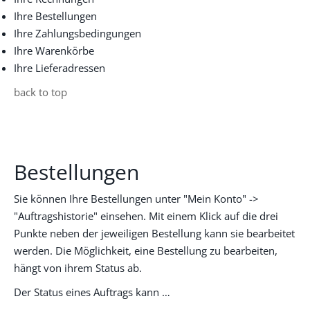
Ihre Bestellungen
Ihre Zahlungsbedingungen
Ihre Warenkörbe
Ihre Lieferadressen
back to top
Bestellungen
Sie können Ihre Bestellungen unter "Mein Konto" ->
"Auftragshistorie" einsehen. Mit einem Klick auf die drei
Punkte neben der jeweiligen Bestellung kann sie bearbeitet
werden. Die Möglichkeit, eine Bestellung zu bearbeiten,
hängt von ihrem Status ab.
Der Status eines Auftrags kann …