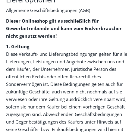
Allgemeine Geschäftsbedingungen (AGB)
Dieser Onlineshop gilt ausschließlich für
Gewerbetreibende und kann vom Endverbraucher
nicht genutzt werden!
1. Geltung
Diese Verkaufs- und Lieferungsbedingungen gelten für alle
Lieferungen, Leistungen und Angebote zwischen uns und
dem Käufer, der Unternehmer, juristische Person des
öffentlichen Rechts oder öffentlich-rechtliches
Sondervermögen ist. Diese Bedingungen gelten auch für
zukünftige Geschäfte, auch wenn nicht nochmals auf sie
verwiesen oder ihre Geltung ausdrücklich vereinbart wird,
sofern sie nur dem Käufer bei einem vorherigen Geschäft
zugegangen sind. Abweichenden Geschäftsbedingungen
und Gegenbestätigungen des Käufers unter Hinweis auf
seine Geschäfts- bzw. Einkaufsbedingungen wird hiermit