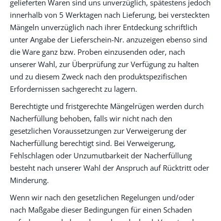
gelieferten Waren sind uns unverzüglich, spätestens jedoch
innerhalb von 5 Werktagen nach Lieferung, bei versteckten
Mängeln unverzüglich nach ihrer Entdeckung schriftlich
unter Angabe der Lieferschein-Nr. anzuzeigen ebenso sind
die Ware ganz bzw. Proben einzusenden oder, nach
unserer Wahl, zur Überprüfung zur Verfügung zu halten
und zu diesem Zweck nach den produktspezifischen
Erfordernissen sachgerecht zu lagern.
Berechtigte und fristgerechte Mängelrügen werden durch
Nacherfüllung behoben, falls wir nicht nach den
gesetzlichen Voraussetzungen zur Verweigerung der
Nacherfüllung berechtigt sind. Bei Verweigerung,
Fehlschlagen oder Unzumutbarkeit der Nacherfüllung
besteht nach unserer Wahl der Anspruch auf Rücktritt oder
Minderung.
Wenn wir nach den gesetzlichen Regelungen und/oder
nach Maßgabe dieser Bedingungen für einen Schaden