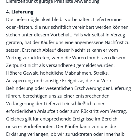
Lieferzeitpunkt gültige Preisliste Anwendung.
4. Lieferung
Die Liefermöglichkeit bleibt vorbehalten. Liefertermine
oder -fristen, die nur schriftlich vereinbart werden können,
stehen unter diesem Vorbehalt. Falls wir selbst in Verzug
geraten, hat der Käufer uns eine angemessene Nachfrist zu
setzen. Erst nach Ablauf dieser Nachfrist kann er vom
Vertrag zurücktreten, wenn die Waren ihm bis zu diesem
Zeitpunkt nicht als versandbereit gemeldet wurden.
Höhere Gewalt, hoheitliche Maßnahmen, Streiks,
Aussperrung und sonstige Ereignisse, die zur Ver-/
Behinderung oder wesentlichen Erschwerung der Lieferung
führen, berechtigen uns zu einer entsprechenden
Verlängerung der Lieferzeit einschließlich einer
erforderlichen Anlaufzeit oder zum Rücktritt vom Vertrag.
Gleiches gilt für entsprechende Ereignisse im Bereich
unserer Vorlieferanten. Der Käufer kann von uns die
Erklärung verlangen, ob wir zurücktreten oder innerhalb