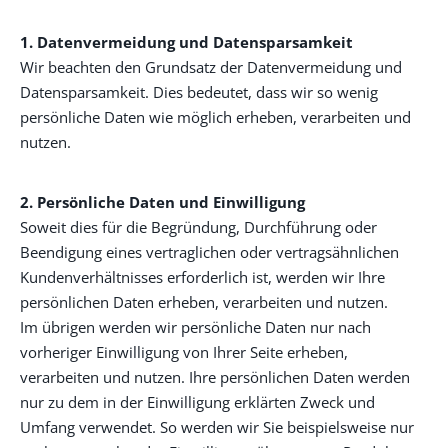
1. Datenvermeidung und Datensparsamkeit
Wir beachten den Grundsatz der Datenvermeidung und
Datensparsamkeit. Dies bedeutet, dass wir so wenig
persönliche Daten wie möglich erheben, verarbeiten und
nutzen.
2. Persönliche Daten und Einwilligung
Soweit dies für die Begründung, Durchführung oder
Beendigung eines vertraglichen oder vertragsähnlichen
Kundenverhältnisses erforderlich ist, werden wir Ihre
persönlichen Daten erheben, verarbeiten und nutzen.
Im übrigen werden wir persönliche Daten nur nach
vorheriger Einwilligung von Ihrer Seite erheben,
verarbeiten und nutzen. Ihre persönlichen Daten werden
nur zu dem in der Einwilligung erklärten Zweck und
Umfang verwendet. So werden wir Sie beispielsweise nur