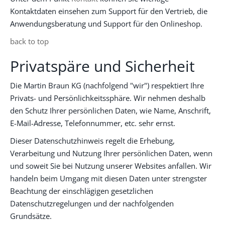
Kontaktdaten einsehen zum Support für den Vertrieb, die
Anwendungsberatung und Support für den Onlineshop.
back to top
Privatspäre und Sicherheit
Die Martin Braun KG (nachfolgend "wir") respektiert Ihre
Privats- und Persönlichkeitssphäre. Wir nehmen deshalb
den Schutz Ihrer persönlichen Daten, wie Name, Anschrift,
E-Mail-Adresse, Telefonnummer, etc. sehr ernst.
Dieser Datenschutzhinweis regelt die Erhebung,
Verarbeitung und Nutzung Ihrer persönlichen Daten, wenn
und soweit Sie bei Nutzung unserer Websites anfallen. Wir
handeln beim Umgang mit diesen Daten unter strengster
Beachtung der einschlägigen gesetzlichen
Datenschutzregelungen und der nachfolgenden
Grundsätze.