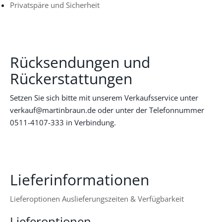
Privatspäre und Sicherheit
Rücksendungen und
Rückerstattungen
Setzen Sie sich bitte mit unserem Verkaufsservice unter
verkauf@martinbraun.de oder unter der Telefonnummer
0511-4107-333 in Verbindung.
Lieferinformationen
Lieferoptionen
Auslieferungszeiten & Verfügbarkeit
Lieferoptionen