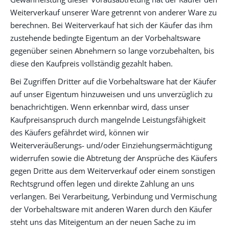
Weiterverkauf unserer Ware getrennt von anderer Ware zu
berechnen. Bei Weiterverkauf hat sich der Käufer das ihm
zustehende bedingte Eigentum an der Vorbehaltsware
gegenüber seinen Abnehmern so lange vorzubehalten, bis
diese den Kaufpreis vollständig gezahlt haben.
Bei Zugriffen Dritter auf die Vorbehaltsware hat der Käufer
auf unser Eigentum hinzuweisen und uns unverzüglich zu
benachrichtigen. Wenn erkennbar wird, dass unser
Kaufpreisanspruch durch mangelnde Leistungsfähigkeit
des Käufers gefährdet wird, können wir
Weiterveräußerungs- und/oder Einziehungsermächtigung
widerrufen sowie die Abtretung der Ansprüche des Käufers
gegen Dritte aus dem Weiterverkauf oder einem sonstigen
Rechtsgrund offen legen und direkte Zahlung an uns
verlangen. Bei Verarbeitung, Verbindung und Vermischung
der Vorbehaltsware mit anderen Waren durch den Käufer
steht uns das Miteigentum an der neuen Sache zu im