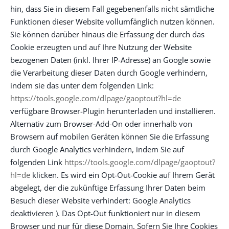
hin, dass Sie in diesem Fall gegebenenfalls nicht sämtliche
Funktionen dieser Website vollumfänglich nutzen können.
Sie können darüber hinaus die Erfassung der durch das
Cookie erzeugten und auf Ihre Nutzung der Website
bezogenen Daten (inkl. Ihrer IP-Adresse) an Google sowie
die Verarbeitung dieser Daten durch Google verhindern,
indem sie das unter dem folgenden Link:
https://tools.google.com/dlpage/gaoptout?hl=de
verfügbare Browser-Plugin herunterladen und installieren.
Alternativ zum Browser-Add-On oder innerhalb von
Browsern auf mobilen Geräten können Sie die Erfassung
durch Google Analytics verhindern, indem Sie auf
folgenden Link
https://tools.google.com/dlpage/gaoptout?
hl=de
klicken. Es wird ein Opt-Out-Cookie auf Ihrem Gerät
abgelegt, der die zukünftige Erfassung Ihrer Daten beim
Besuch dieser Website verhindert: Google Analytics
deaktivieren ). Das Opt-Out funktioniert nur in diesem
Browser und nur für diese Domain. Sofern Sie Ihre Cookies