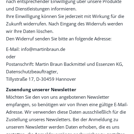
nach entsprechender Einwilligung über unsere Produkte
und Dienstleistungen informieren.
Ihre Einwilligung können Sie jederzeit mit Wirkung für die
Zukunft widerrufen. Nach Eingang des Widerrufs werden
wir Ihre Daten löschen.
Den Widerruf senden Sie bitte an folgende Adresse:
E-Mail: info@martinbraun.de
oder
Postanschrift: Martin Braun Backmittel und Essenzen KG,
Datenschutzbeauftragter,
Tillystraße 17, D-30459 Hannover
Zusendung unserer Newsletter
Möchten Sie den von uns angebotenen Newsletter
empfangen, so benötigen wir von Ihnen eine gültige E-Mail-
Adresse. Wir verwenden diese Daten ausschließlich für die
Zustellung unseres Newsletters. Bei der Anmeldung zu
unserem Newsletter werden Daten erhoben, die es uns