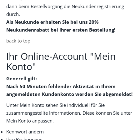
dann beim Bestellvorgang die Neukundenregistrierung
durch.
Als Neukunde erhalten Sie bei uns 20%
Neukundenrabatt bei Ihrer ersten Bestellung!
back to top
Ihr Online-Account "Mein
Konto"
Generell gilt:
Nach 50 Minuten fehlender Aktivität in Ihrem
angemeldeten Kundenkonto werden Sie abgemeldet!
Unter Mein Konto sehen Sie individuell für Sie
zusammengestellte Informationen. Diese können Sie unter
Mein Konto anpassen.
Kennwort ändern
Ihre Rechnungen