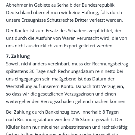
Abnehmer in Gebiete außerhalb der Bundesrepublik
Deutschland übernehmen wir keine Haftung, falls durch
unsere Erzeugnisse Schutzrechte Dritter verletzt werden.
Der Käufer ist zum Ersatz des Schadens verpflichtet, der
uns durch die Ausfuhr von Waren verursacht wird, die von
uns nicht ausdrücklich zum Export geliefert werden.
7. Zahlung
Soweit nicht anders vereinbart, muss der Rechnungsbetrag
spätestens 30 Tage nach Rechnungsdatum rein netto bei
uns eingegangen sein maßgebend ist das Datum der
Wertstellung auf unserem Konto. Danach tritt Verzug ein,
so dass wir die gesetzlichen Verzugszinsen und einen
weitergehenden Verzugsschaden geltend machen können.
Bei Zahlung durch Bankeinzug bzw. innerhalb 8 Tagen
nach Rechnungsdatum werden 2 % Skonto gewährt. Der
Käufer kann nur mit einer unbestrittenen und rechtskräftig
festgestellten Forderung aufrechnen oder insoweit ein