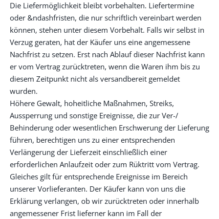
Die Liefermöglichkeit bleibt vorbehalten. Liefertermine
oder &ndashfristen, die nur schriftlich vereinbart werden
können, stehen unter diesem Vorbehalt. Falls wir selbst in
Verzug geraten, hat der Käufer uns eine angemessene
Nachfrist zu setzen. Erst nach Ablauf dieser Nachfrist kann
er vom Vertrag zurücktreten, wenn die Waren ihm bis zu
diesem Zeitpunkt nicht als versandbereit gemeldet
wurden.
Höhere Gewalt, hoheitliche Maßnahmen, Streiks,
Aussperrung und sonstige Ereignisse, die zur Ver-/
Behinderung oder wesentlichen Erschwerung der Lieferung
führen, berechtigen uns zu einer entsprechenden
Verlängerung der Lieferzeit einschließlich einer
erforderlichen Anlaufzeit oder zum Rüktritt vom Vertrag.
Gleiches gilt für entsprechende Ereignisse im Bereich
unserer Vorlieferanten. Der Käufer kann von uns die
Erklärung verlangen, ob wir zurücktreten oder innerhalb
angemessener Frist lieferner kann im Fall der