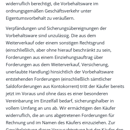
widerruflich berechtigt, die Vorbehaltsware im
ordnungsgemäßen Geschäftsverkehr unter
Eigentumsvorbehalt zu veräußern.
Verpfändungen und Sicherungsübereignungen der
Vorbehaltsware sind unzulässig. Die aus dem
Weiterverkauf oder einem sonstigen Rechtsgrund
(einschließlich, aber ohne hierauf beschränkt zu sein,
Forderungen aus einem Einziehungsauftrag über
Forderungen aus dem Weiterverkauf, Versicherung,
unerlaubte Handlung) hinsichtlich der Vorbehaltsware
entstehenden Forderungen (einschließlich sämtlicher
Saldoforderungen aus Kontokorrent) tritt der Käufer bereits
jetzt im Voraus und ohne dass es einer besonderen
Vereinbarung im Einzelfall bedarf, sicherungshalber in
vollem Umfang an uns ab. Wir ermächtigen den Käufer
widerruflich, die an uns abgetretenen Forderungen für
Rechnung und im Namen des Käufers einzuziehen. Zur
Gewährleistung dieser Vorausabtretung hat der Käufer den