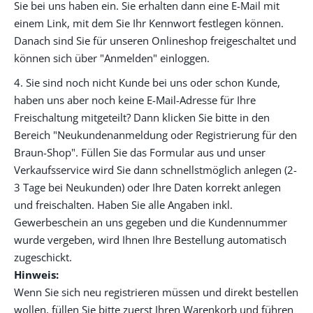
Sie bei uns haben ein. Sie erhalten dann eine E-Mail mit
einem Link, mit dem Sie Ihr Kennwort festlegen können.
Danach sind Sie für unseren Onlineshop freigeschaltet und
können sich über "Anmelden" einloggen.
4. Sie sind noch nicht Kunde bei uns oder schon Kunde,
haben uns aber noch keine E-Mail-Adresse für Ihre
Freischaltung mitgeteilt? Dann klicken Sie bitte in den
Bereich "Neukundenanmeldung oder Registrierung für den
Braun-Shop". Füllen Sie das Formular aus und unser
Verkaufsservice wird Sie dann schnellstmöglich anlegen (2-
3 Tage bei Neukunden) oder Ihre Daten korrekt anlegen
und freischalten. Haben Sie alle Angaben inkl.
Gewerbeschein an uns gegeben und die Kundennummer
wurde vergeben, wird Ihnen Ihre Bestellung automatisch
zugeschickt.
Hinweis:
Wenn Sie sich neu registrieren müssen und direkt bestellen
wollen, füllen Sie bitte zuerst Ihren Warenkorb und führen