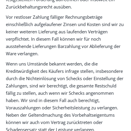
Zurückbehaltungsrecht ausüben.
Vor restloser Zahlung fälliger Rechnungsbeträge
einschließlich aufgelaufener Zinsen und Kosten sind wir zu
keiner weiteren Lieferung aus laufenden Verträgen
verpflichtet. In diesem Fall können wir für noch
ausstehende Lieferungen Barzahlung vor Ablieferung der
Ware verlangen.
Wenn uns Umstände bekannt werden, die die
Kreditwürdigkeit des Käufers infrage stellen, insbesondere
durch die Nichteinlösung von Schecks oder Einstellung der
Zahlungen, sind wir berechtigt, die gesamte Restschuld
fällig zu stellen, auch wenn wir Schecks angenommen
haben. Wir sind in diesem Fall auch berechtigt,
Vorauszahlungen oder Sicherheitsleistung zu verlangen.
Neben der Geltendmachung des Vorbehaltseigentums
können wir auch vom Vertrag zurücktreten oder
Schadensersatz statt der Leistung verlangen.