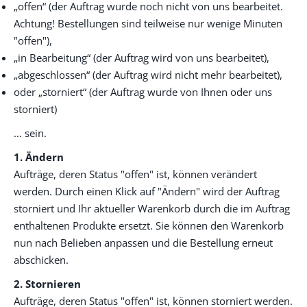
„offen“ (der Auftrag wurde noch nicht von uns bearbeitet.
Achtung! Bestellungen sind teilweise nur wenige Minuten
"offen"),
„in Bearbeitung“ (der Auftrag wird von uns bearbeitet),
„abgeschlossen“ (der Auftrag wird nicht mehr bearbeitet),
oder „storniert“ (der Auftrag wurde von Ihnen oder uns
storniert)
… sein.
1. Ändern
Aufträge, deren Status "offen" ist, können verändert
werden. Durch einen Klick auf "Ändern" wird der Auftrag
storniert und Ihr aktueller Warenkorb durch die im Auftrag
enthaltenen Produkte ersetzt. Sie können den Warenkorb
nun nach Belieben anpassen und die Bestellung erneut
abschicken.
2. Stornieren
Aufträge, deren Status "offen" ist, können storniert werden.