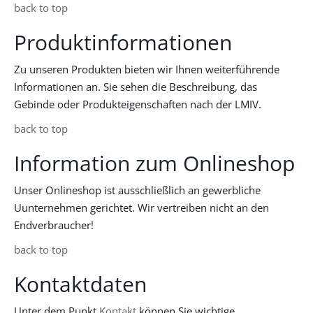
back to top
Produktinformationen
Zu unseren Produkten bieten wir Ihnen weiterführende
Informationen an. Sie sehen die Beschreibung, das
Gebinde oder Produkteigenschaften nach der LMIV.
back to top
Information zum Onlineshop
Unser Onlineshop ist ausschließlich an gewerbliche
Uunternehmen gerichtet. Wir vertreiben nicht an den
Endverbraucher!
back to top
Kontaktdaten
Unter dem Punkt
Kontakt
können Sie wichtige