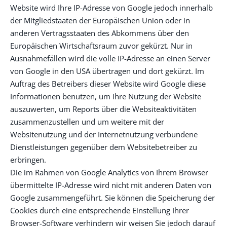
Website wird Ihre IP-Adresse von Google jedoch innerhalb
der Mitgliedstaaten der Europäischen Union oder in
anderen Vertragsstaaten des Abkommens über den
Europäischen Wirtschaftsraum zuvor gekürzt. Nur in
Ausnahmefällen wird die volle IP-Adresse an einen Server
von Google in den USA übertragen und dort gekürzt. Im
Auftrag des Betreibers dieser Website wird Google diese
Informationen benutzen, um Ihre Nutzung der Website
auszuwerten, um Reports über die Websiteaktivitäten
zusammenzustellen und um weitere mit der
Websitenutzung und der Internetnutzung verbundene
Dienstleistungen gegenüber dem Websitebetreiber zu
erbringen.
Die im Rahmen von Google Analytics von Ihrem Browser
übermittelte IP-Adresse wird nicht mit anderen Daten von
Google zusammengeführt. Sie können die Speicherung der
Cookies durch eine entsprechende Einstellung Ihrer
Browser-Software verhindern wir weisen Sie jedoch darauf