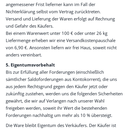
angemessener Frist lieferner kann im Fall der
Nichterklärung selbst vom Vertrag zurücktreten.
Versand und Lieferung der Waren erfolgt auf Rechnung
und Gefahr des Käufers.
Bei einem Warenwert unter 100 € oder unter 26 kg
Liefermenge erheben wir eine Versandkostenpauschale
von 6,90 €. Ansonsten liefern wir frei Haus, soweit nicht
anders vereinbart.
5. Eigentumsvorbehalt
Bis zur Erfüllung aller Forderungen (einschließlich
sämtlicher Saldoforderungen aus Kontokorrent), die uns
aus jedem Rechtsgrund gegen den Käufer jetzt oder
zukünftig zustehen, werden uns die folgenden Sicherheiten
gewährt, die wir auf Verlangen nach unserer Wahl
freigeben werden, soweit ihr Wert die bestehenden
Forderungen nachhaltig um mehr als 10 % übersteigt.
Die Ware bleibt Eigentum des Verkäufers. Der Käufer ist