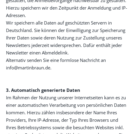
gestatten, die Anmeldevorgänge nachweisbar zu gestalten.
Hierzu speichern wir den Zeitpunkt der Anmeldung und IP-
Adressen.
Wir speichern alle Daten auf geschützten Servern in
Deutschland. Sie können der Einwilligung zur Speicherung
Ihrer Daten sowie deren Nutzung zur Zustellung unseres
Newsletters jederzeit widersprechen. Dafür enthält jeder
Newsletter einen Abmeldelink.
Alternativ senden Sie eine formlose Nachricht an
info@martinbraun.de.
3. Automatisch generierte Daten
Im Rahmen der Nutzung unserer Internetseiten kann es zu
einer automatischen Verarbeitung von persönlichen Daten
kommen. Hierzu zählen insbesondere der Name Ihres
Providers, Ihre IP-Adresse, der Typ Ihres Browsers und
Ihres Betriebssystems sowie die besuchten Websites inkl.