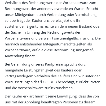
Verhältnis des Rechnungswerts der Vorbehaltsware zum
Rechnungswert der anderen verwendeten Waren. Erlischt
unser Miteigentum durch Verbindung oder Vermischung,
so überträgt der Käufer uns bereits jetzt die ihm
zustehenden Eigentumsrechte an dem neuen Bestand oder
der Sache im Umfang des Rechnungswerts der
Vorbehaltsware und verwahrt sie unentgeltlich für uns. Die
hiernach entstehenden Miteigentumsrechte gelten als
Vorbehaltsware, auf die diese Bestimmung sinngemäß
Anwendung findet.
Bei Gefährdung unseres Kaufpreisanspruchs durch
mangelnde Leistungsfähigkeit des Käufers oder
vertragswidrigem Verhalten des Käufers sind wir unter den
Voraussetzungen des §323 BGB berechtigt, zurückzutreten
und die Vorbehaltsware zurückzunehmen.
Der Käufer erklärt hiermit seine Einwilligung, dass die von
uns mit der Abholung beauftragten Personen zu diesem