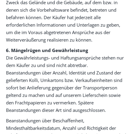
Zweck das Gelände und die Gebäude, auf dem bzw. in
denen sich die Vorbehaltsware befindet, betreten und
befahren können. Der Käufer hat jederzeit alle
erforderlichen Informationen und Unterlagen zu geben,
um die im Voraus abgetretenen Ansprüche aus der
Weiterveräußerung realisieren zu können.
6. Mängelrügen und Gewährleistung
Die Gewährleistungs- und Haftungsansprüche stehen nur
dem Käufer zu und sind nicht abtretbar.
Beanstandungen über Anzahl, Identität und Zustand der
gelieferten Kolli, Umkartons bzw. Verkaufseinheiten sind
sofort bei Anlieferung gegenüber der Transportperson
geltend zu machen und auf unserem Lieferschein sowie
den Frachtpapieren zu vermerken. Spätere
Beanstandungen dieser Art sind ausgeschlossen.
Beanstandungen über Beschaffenheit,
Mindesthaltbarkeitsdatum, Anzahl und Richtigkeit der