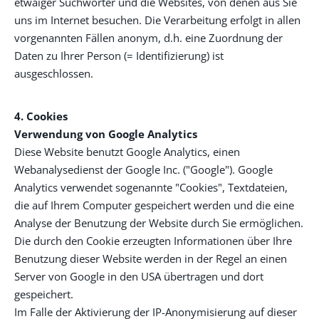
etwaiger Suchwörter und die Websites, von denen aus Sie
uns im Internet besuchen. Die Verarbeitung erfolgt in allen
vorgenannten Fällen anonym, d.h. eine Zuordnung der
Daten zu Ihrer Person (= Identifizierung) ist
ausgeschlossen.
4. Cookies
Verwendung von Google Analytics
Diese Website benutzt Google Analytics, einen
Webanalysedienst der Google Inc. ("Google"). Google
Analytics verwendet sogenannte "Cookies", Textdateien,
die auf Ihrem Computer gespeichert werden und die eine
Analyse der Benutzung der Website durch Sie ermöglichen.
Die durch den Cookie erzeugten Informationen über Ihre
Benutzung dieser Website werden in der Regel an einen
Server von Google in den USA übertragen und dort
gespeichert.
Im Falle der Aktivierung der IP-Anonymisierung auf dieser