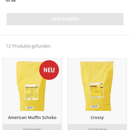
VERFEINERN
12 Produkte gefunden
American Muffin Schoko
Crossy
ANSEHEN
ANSEHEN