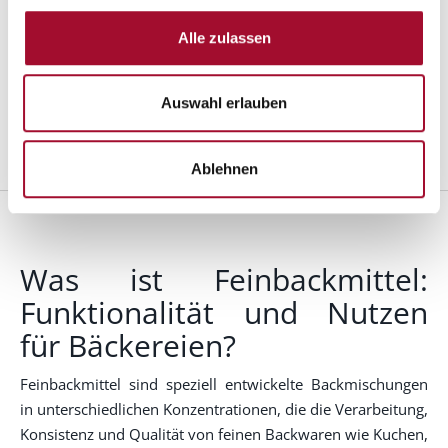
Sortieren nach:
Alle zulassen
Auswahl erlauben
VERFEINERN
Ablehnen
Was ist Feinbackmittel:
Funktionalität und Nutzen
für Bäckereien?
Feinbackmittel sind speziell entwickelte Backmischungen
in unterschiedlichen Konzentrationen, die die Verarbeitung,
Konsistenz und Qualität von feinen Backwaren wie Kuchen,