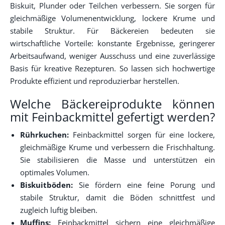
Biskuit, Plunder oder Teilchen verbessern. Sie sorgen für
gleichmäßige Volumenentwicklung, lockere Krume und
stabile Struktur. Für Bäckereien bedeuten sie
wirtschaftliche Vorteile: konstante Ergebnisse, geringerer
Arbeitsaufwand, weniger Ausschuss und eine zuverlässige
Basis für kreative Rezepturen. So lassen sich hochwertige
Produkte effizient und reproduzierbar herstellen.
Welche Bäckereiprodukte können
mit Feinbackmittel gefertigt werden?
Rührkuchen:
Feinbackmittel sorgen für eine lockere,
gleichmäßige Krume und verbessern die Frischhaltung.
Sie stabilisieren die Masse und unterstützen ein
optimales Volumen.
Biskuitböden:
Sie fördern eine feine Porung und
stabile Struktur, damit die Böden schnittfest und
zugleich luftig bleiben.
Muffins:
Feinbackmittel sichern eine gleichmäßige