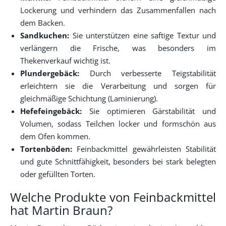
Lockerung und verhindern das Zusammenfallen nach
dem Backen.
Sandkuchen:
Sie unterstützen eine saftige Textur und
verlängern die Frische, was besonders im
Thekenverkauf wichtig ist.
Plundergebäck:
Durch verbesserte Teigstabilität
erleichtern sie die Verarbeitung und sorgen für
gleichmäßige Schichtung (Laminierung).
Hefefeingebäck:
Sie optimieren Gärstabilität und
Volumen, sodass Teilchen locker und formschön aus
dem Ofen kommen.
Tortenböden:
Feinbackmittel gewährleisten Stabilität
und gute Schnittfähigkeit, besonders bei stark belegten
oder gefüllten Torten.
Welche Produkte von Feinbackmittel
hat Martin Braun?