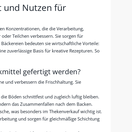
t und Nutzen für
en Konzentrationen, die die Verarbeitung,
 oder Teilchen verbessern. Sie sorgen für
Bäckereien bedeuten sie wirtschaftliche Vorteile:
ne zuverlässige Basis für kreative Rezepturen. So
mittel gefertigt werden?
e und verbessern die Frischhaltung. Sie
die Böden schnittfest und zugleich luftig bleiben.
hindern das Zusammenfallen nach dem Backen.
ische, was besonders im Thekenverkauf wichtig ist.
rarbeitung und sorgen für gleichmäßige Schichtung