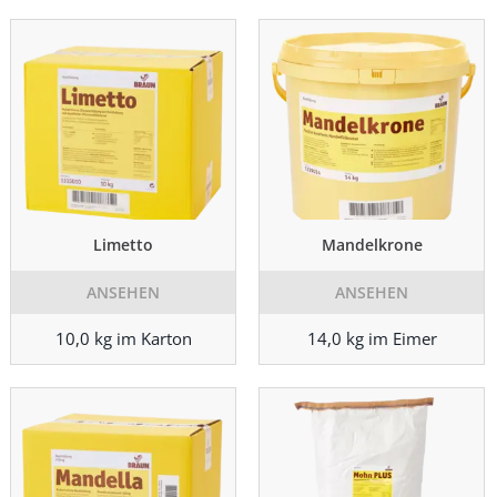
Limetto
Mandelkrone
ANSEHEN
ANSEHEN
10,0 kg im Karton
14,0 kg im Eimer