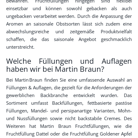
bewahren. Fruchtfüllungen hingegen sind flexibel
einsetzbar und können sowohl gebacken als auch
ungebacken verarbeitet werden. Durch die Anpassung der
Aromen an saisonale Obstsorten lässt sich zudem eine
abwechslungsreiche und zeitgemäße Produktvielfalt
schaffen, die das saisonale Angebot geschmacklich
unterstreicht.
Welche Füllungen und Auflagen
haben wir bei Martin Braun?
Bei Martin Braun finden Sie eine umfassende Auswahl an
Füllungen & Auflagen, die gezielt für die Anforderungen der
gewerblichen Backbranche entwickelt wurden. Das
Sortiment umfasst Backfüllungen, fettbasierte pastöse
Füllungen, Mandel- und persipanartige Varianten, Mohn-
und Nussfüllungen sowie nicht backstabile Cremes. Des
Weiteren hat Martin Braun Fruchtfüllungen, wie die
Fruchtfüllung Dattel oder die Fruchtfüllung Goldener Apfel