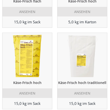
Käse-Frisch flach
Käse-Frisch hoch
ANSEHEN
ANSEHEN
15,0 kg im Sack
5,0 kg im Karton
Käse-Frisch hoch
Käse-Frisch hoch traditionell
ANSEHEN
ANSEHEN
15,0 kg im Sack
15,0 kg im Sack