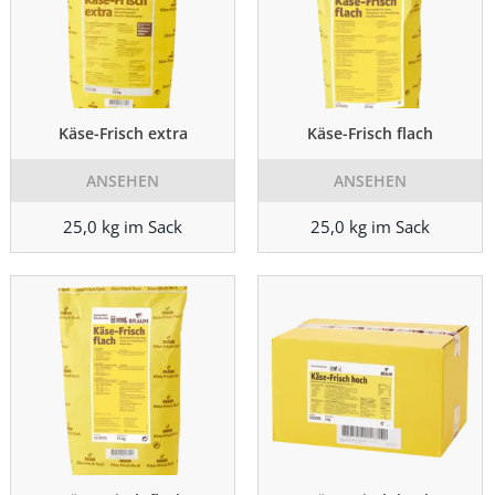
Käse-Frisch extra
Käse-Frisch flach
ANSEHEN
ANSEHEN
25,0 kg im Sack
25,0 kg im Sack