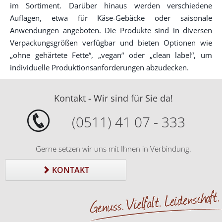
im Sortiment. Darüber hinaus werden verschiedene
Auflagen, etwa für Käse-Gebäcke oder saisonale
Anwendungen angeboten. Die Produkte sind in diversen
Verpackungsgrößen verfügbar und bieten Optionen wie
„ohne gehärtete Fette“, „vegan“ oder „clean label“, um
individuelle Produktionsanforderungen abzudecken.
Kontakt - Wir sind für Sie da!
(0511) 41 07 - 333
Gerne setzen wir uns mit Ihnen in Verbindung.
KONTAKT