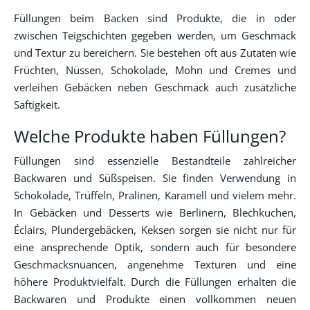
Füllungen beim Backen sind Produkte, die in oder
zwischen Teigschichten gegeben werden, um Geschmack
und Textur zu bereichern. Sie bestehen oft aus Zutaten wie
Früchten, Nüssen, Schokolade, Mohn und Cremes und
verleihen Gebäcken neben Geschmack auch zusätzliche
Saftigkeit.
Welche Produkte haben Füllungen?
Füllungen sind essenzielle Bestandteile zahlreicher
Backwaren und Süßspeisen. Sie finden Verwendung in
Schokolade, Trüffeln, Pralinen, Karamell und vielem mehr.
In Gebäcken und Desserts wie Berlinern, Blechkuchen,
Éclairs, Plundergebäcken, Keksen sorgen sie nicht nur für
eine ansprechende Optik, sondern auch für besondere
Geschmacksnuancen, angenehme Texturen und eine
höhere Produktvielfalt. Durch die Füllungen erhalten die
Backwaren und Produkte einen vollkommen neuen