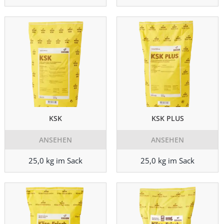
KSK
KSK PLUS
ANSEHEN
ANSEHEN
25,0 kg im Sack
25,0 kg im Sack