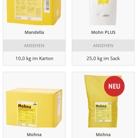
Mandella
Mohn PLUS
ANSEHEN
ANSEHEN
10,0 kg im Karton
25,0 kg im Sack
Mohna
Mohna