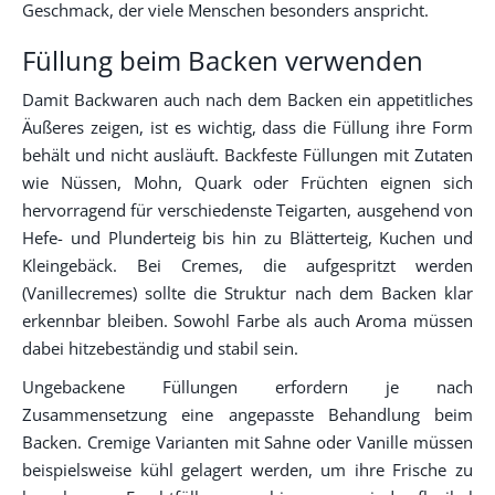
Geschmack, der viele Menschen besonders anspricht.
Füllung beim Backen verwenden
Damit Backwaren auch nach dem Backen ein appetitliches
Äußeres zeigen, ist es wichtig, dass die Füllung ihre Form
behält und nicht ausläuft. Backfeste Füllungen mit Zutaten
wie Nüssen, Mohn, Quark oder Früchten eignen sich
hervorragend für verschiedenste Teigarten, ausgehend von
Hefe- und Plunderteig bis hin zu Blätterteig, Kuchen und
Kleingebäck. Bei Cremes, die aufgespritzt werden
(Vanillecremes) sollte die Struktur nach dem Backen klar
erkennbar bleiben. Sowohl Farbe als auch Aroma müssen
dabei hitzebeständig und stabil sein.
Ungebackene Füllungen erfordern je nach
Zusammensetzung eine angepasste Behandlung beim
Backen. Cremige Varianten mit Sahne oder Vanille müssen
beispielsweise kühl gelagert werden, um ihre Frische zu