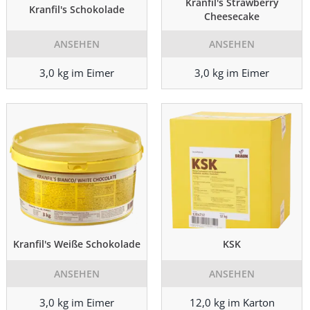
Kranfil's Strawberry
Kranfil's Schokolade
Cheesecake
ANSEHEN
ANSEHEN
3,0 kg im Eimer
3,0 kg im Eimer
Kranfil's Weiße Schokolade
KSK
ANSEHEN
ANSEHEN
3,0 kg im Eimer
12,0 kg im Karton