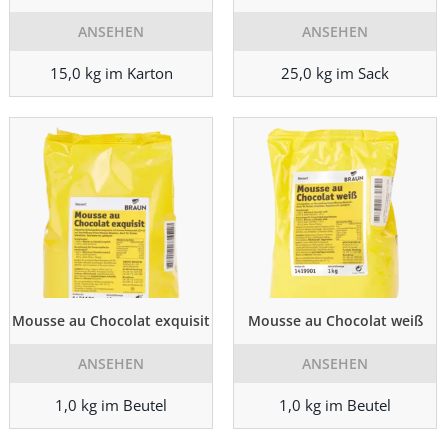
ANSEHEN
ANSEHEN
15,0 kg im Karton
25,0 kg im Sack
Mousse au Chocolat exquisit
Mousse au Chocolat weiß
ANSEHEN
ANSEHEN
1,0 kg im Beutel
1,0 kg im Beutel