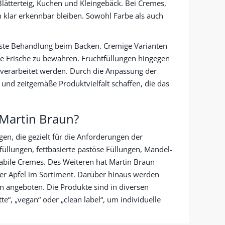
Blätterteig, Kuchen und Kleingebäck. Bei Cremes,
n klar erkennbar bleiben. Sowohl Farbe als auch
ste Behandlung beim Backen. Cremige Varianten
re Frische zu bewahren. Fruchtfüllungen hingegen
 verarbeitet werden. Durch die Anpassung der
und zeitgemäße Produktvielfalt schaffen, die das
 Martin Braun?
en, die gezielt für die Anforderungen der
llungen, fettbasierte pastöse Füllungen, Mandel-
abile Cremes. Des Weiteren hat Martin Braun
ener Apfel im Sortiment. Darüber hinaus werden
 angeboten. Die Produkte sind in diversen
“, „vegan“ oder „clean label“, um individuelle