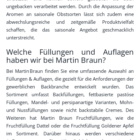
ungebacken verarbeitet werden. Durch die Anpassung der
Aromen an saisonale Obstsorten lässt sich zudem eine
abwechslungsreiche und zeitgemäße Produktvielfalt
schaffen, die das saisonale Angebot geschmacklich
unterstreicht.
Welche Füllungen und Auflagen
haben wir bei Martin Braun?
Bei Martin Braun finden Sie eine umfassende Auswahl an
Füllungen & Auflagen, die gezielt für die Anforderungen der
gewerblichen Backbranche entwickelt wurden. Das
Sortiment umfasst Backfüllungen, fettbasierte pastöse
Füllungen, Mandel- und persipanartige Varianten, Mohn-
und Nussfüllungen sowie nicht backstabile Cremes. Des
Weiteren hat Martin Braun Fruchtfüllungen, wie die
Fruchtfüllung Dattel oder die Fruchtfüllung Goldener Apfel
im Sortiment. Darüber hinaus werden verschiedene