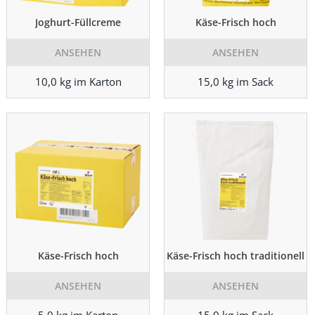
Joghurt-Füllcreme
Käse-Frisch hoch
ANSEHEN
ANSEHEN
10,0 kg im Karton
15,0 kg im Sack
Käse-Frisch hoch
Käse-Frisch hoch traditionell
ANSEHEN
ANSEHEN