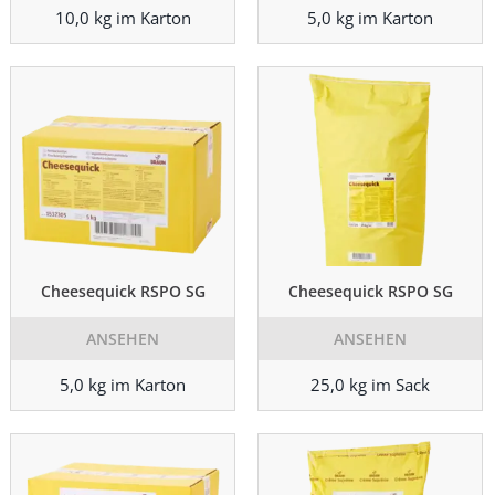
10,0 kg im Karton
5,0 kg im Karton
Cheesequick RSPO SG
Cheesequick RSPO SG
ANSEHEN
ANSEHEN
5,0 kg im Karton
25,0 kg im Sack