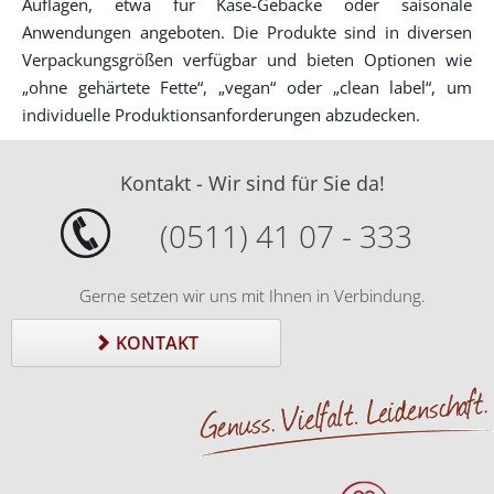
Auflagen, etwa für Käse-Gebäcke oder saisonale
Anwendungen angeboten. Die Produkte sind in diversen
Verpackungsgrößen verfügbar und bieten Optionen wie
„ohne gehärtete Fette“, „vegan“ oder „clean label“, um
individuelle Produktionsanforderungen abzudecken.
Kontakt - Wir sind für Sie da!
(0511) 41 07 - 333
Gerne setzen wir uns mit Ihnen in Verbindung.
KONTAKT