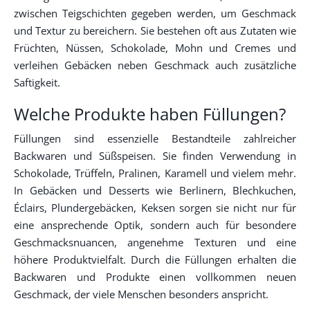
zwischen Teigschichten gegeben werden, um Geschmack
und Textur zu bereichern. Sie bestehen oft aus Zutaten wie
Früchten, Nüssen, Schokolade, Mohn und Cremes und
verleihen Gebäcken neben Geschmack auch zusätzliche
Saftigkeit.
Welche Produkte haben Füllungen?
Füllungen sind essenzielle Bestandteile zahlreicher
Backwaren und Süßspeisen. Sie finden Verwendung in
Schokolade, Trüffeln, Pralinen, Karamell und vielem mehr.
In Gebäcken und Desserts wie Berlinern, Blechkuchen,
Éclairs, Plundergebäcken, Keksen sorgen sie nicht nur für
eine ansprechende Optik, sondern auch für besondere
Geschmacksnuancen, angenehme Texturen und eine
höhere Produktvielfalt. Durch die Füllungen erhalten die
Backwaren und Produkte einen vollkommen neuen
Geschmack, der viele Menschen besonders anspricht.