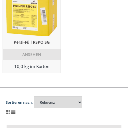
Persi-Füll RSPO SG
ANSEHEN
10,0 kg im Karton
Sortieren nach: