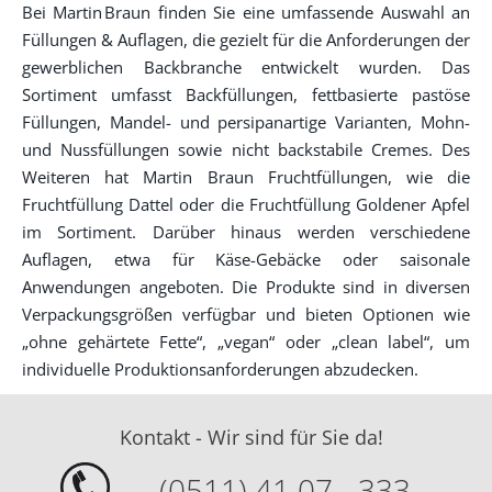
Bei Martin Braun finden Sie eine umfassende Auswahl an
Füllungen & Auflagen, die gezielt für die Anforderungen der
gewerblichen Backbranche entwickelt wurden. Das
Sortiment umfasst Backfüllungen, fettbasierte pastöse
Füllungen, Mandel- und persipanartige Varianten, Mohn-
und Nussfüllungen sowie nicht backstabile Cremes. Des
Weiteren hat Martin Braun Fruchtfüllungen, wie die
Fruchtfüllung Dattel oder die Fruchtfüllung Goldener Apfel
im Sortiment. Darüber hinaus werden verschiedene
Auflagen, etwa für Käse-Gebäcke oder saisonale
Anwendungen angeboten. Die Produkte sind in diversen
Verpackungsgrößen verfügbar und bieten Optionen wie
„ohne gehärtete Fette“, „vegan“ oder „clean label“, um
individuelle Produktionsanforderungen abzudecken.
Kontakt - Wir sind für Sie da!
(0511) 41 07 - 333