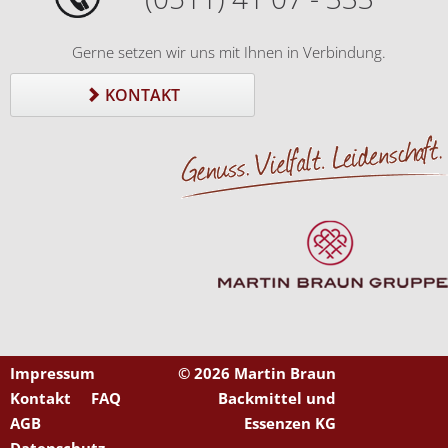
Gerne setzen wir uns mit Ihnen in Verbindung.
KONTAKT
Impressum
©
2026 Martin Braun
Kontakt
FAQ
Backmittel und
AGB
Essenzen KG