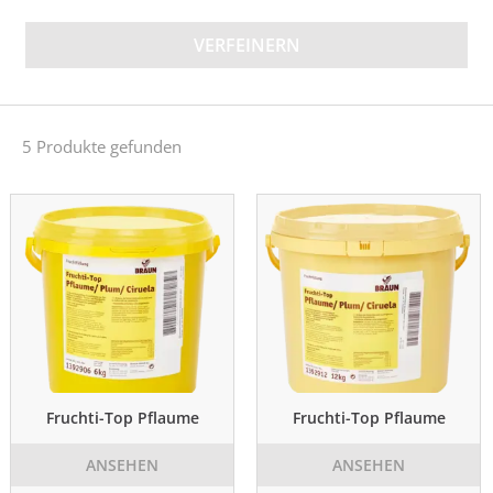
VERFEINERN
5 Produkte gefunden
Fruchti-Top Pflaume
Fruchti-Top Pflaume
ANSEHEN
ANSEHEN