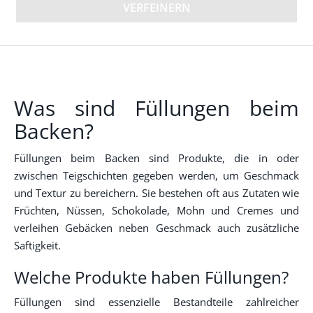
VERFEINERN
Was sind Füllungen beim
Backen?
Füllungen beim Backen sind Produkte, die in oder
zwischen Teigschichten gegeben werden, um Geschmack
und Textur zu bereichern. Sie bestehen oft aus Zutaten wie
Früchten, Nüssen, Schokolade, Mohn und Cremes und
verleihen Gebäcken neben Geschmack auch zusätzliche
Saftigkeit.
Welche Produkte haben Füllungen?
Füllungen sind essenzielle Bestandteile zahlreicher