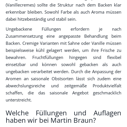
(Vanillecremes) sollte die Struktur nach dem Backen klar
erkennbar bleiben. Sowohl Farbe als auch Aroma müssen
dabei hitzebeständig und stabil sein.
Ungebackene Füllungen erfordern je nach
Zusammensetzung eine angepasste Behandlung beim
Backen. Cremige Varianten mit Sahne oder Vanille müssen
beispielsweise kühl gelagert werden, um ihre Frische zu
bewahren. Fruchtfüllungen hingegen sind flexibel
einsetzbar und können sowohl gebacken als auch
ungebacken verarbeitet werden. Durch die Anpassung der
Aromen an saisonale Obstsorten lässt sich zudem eine
abwechslungsreiche und zeitgemäße Produktvielfalt
schaffen, die das saisonale Angebot geschmacklich
unterstreicht.
Welche Füllungen und Auflagen
haben wir bei Martin Braun?