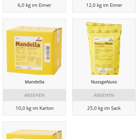
6,0 kg im Eimer
12,0 kg im Eimer
Mandella
NussgeNuss
ANSEHEN
ANSEHEN
10,0 kg im Karton
25,0 kg im Sack