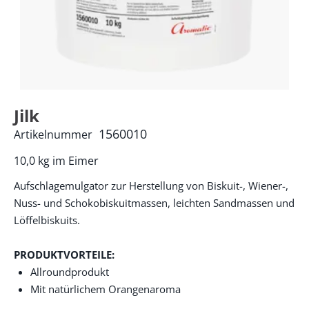
Jilk
1560010
Artikelnummer
10,0 kg im Eimer
Aufschlagemulgator zur Herstellung von Biskuit-, Wiener-,
Nuss- und Schokobiskuitmassen, leichten Sandmassen und
Löffelbiskuits.
PRODUKTVORTEILE:
Allroundprodukt
Mit natürlichem Orangenaroma