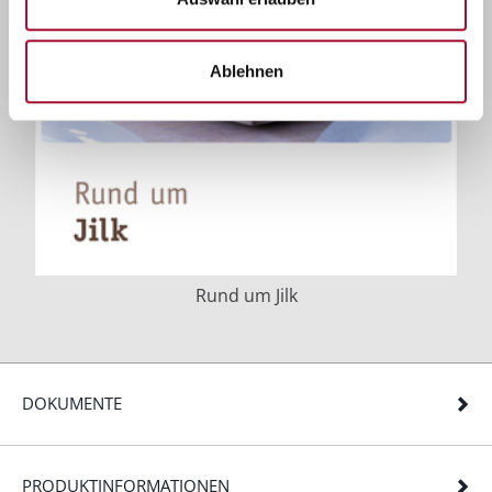
Ablehnen
Rund um Jilk
DOKUMENTE
PRODUKTINFORMATIONEN