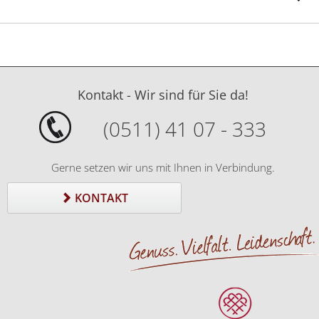
Kontakt - Wir sind für Sie da!
(0511) 41 07 - 333
Gerne setzen wir uns mit Ihnen in Verbindung.
KONTAKT