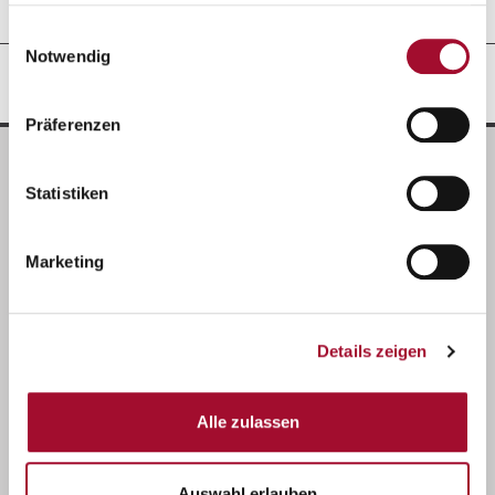
gesammelt haben.
Einwilligungsauswahl
Notwendig
REZEPTIDEEN
Präferenzen
Statistiken
Marketing
Details zeigen
Alle zulassen
Auswahl erlauben