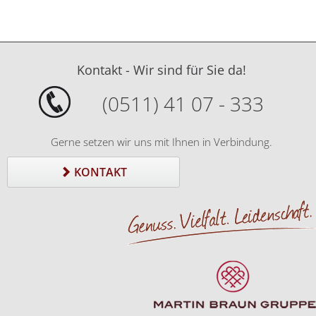
Kontakt - Wir sind für Sie da!
(0511) 41 07 - 333
Gerne setzen wir uns mit Ihnen in Verbindung.
KONTAKT