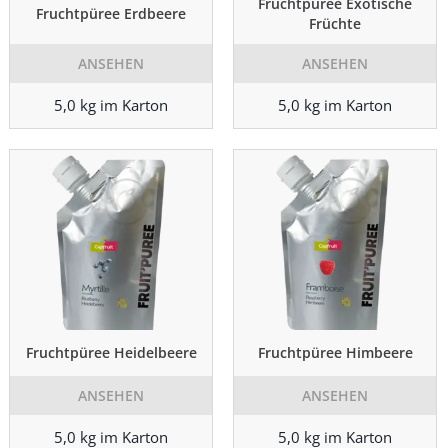
Fruchtpüree Exotische
Fruchtpüree Erdbeere
Früchte
ANSEHEN
ANSEHEN
5,0 kg im Karton
5,0 kg im Karton
Fruchtpüree Heidelbeere
Fruchtpüree Himbeere
ANSEHEN
ANSEHEN
5,0 kg im Karton
5,0 kg im Karton