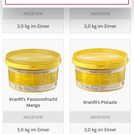
Kranfil's Rote Früchte
Kranfil's Caramel
ANSEHEN
ANSEHEN
3,0 kg im Eimer
3,0 kg im Eimer
Kranfil's Passionsfrucht
Kranfil's Pistazie
Mango
ANSEHEN
ANSEHEN
3,0 kg im Eimer
3,0 kg im Eimer