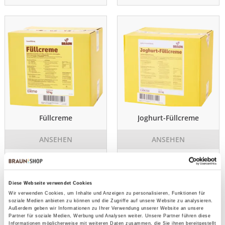
Füllcreme
Joghurt-Füllcreme
ANSEHEN
ANSEHEN
10,0 kg im Karton
10,0 kg im Karton
Diese Webseite verwendet Cookies
Wir verwenden Cookies, um Inhalte und Anzeigen zu personalisieren, Funktionen für
soziale Medien anbieten zu können und die Zugriffe auf unsere Website zu analysieren.
Außerdem geben wir Informationen zu Ihrer Verwendung unserer Website an unsere
Partner für soziale Medien, Werbung und Analysen weiter. Unsere Partner führen diese
Informationen möglicherweise mit weiteren Daten zusammen, die Sie ihnen bereitgestellt