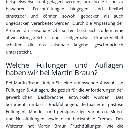
beispielsweise kühl gelagert werden, um ihre Frische zu
bewahren. Fruchtfüllungen hingegen sind flexibel
einsetzbar und können sowohl gebacken als auch
ungebacken verarbeitet werden. Durch die Anpassung der
Aromen an saisonale Obstsorten lässt sich zudem eine
abwechslungsreiche und zeitgemäße Produktvielfalt
schaffen, die das saisonale Angebot geschmacklich
unterstreicht.
Welche Füllungen und Auflagen
haben wir bei Martin Braun?
Bei Martin Braun finden Sie eine umfassende Auswahl an
Füllungen & Auflagen, die gezielt für die Anforderungen der
gewerblichen Backbranche entwickelt wurden. Das
Sortiment umfasst Backfüllungen, fettbasierte pastöse
Füllungen, Mandel- und persipanartige Varianten, Mohn-
und Nussfüllungen sowie nicht backstabile Cremes. Des
Weiteren hat Martin Braun Fruchtfüllungen, wie die