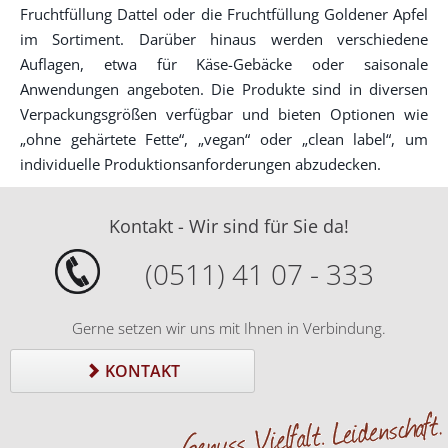
Fruchtfüllung Dattel oder die Fruchtfüllung Goldener Apfel
im Sortiment. Darüber hinaus werden verschiedene
Auflagen, etwa für Käse-Gebäcke oder saisonale
Anwendungen angeboten. Die Produkte sind in diversen
Verpackungsgrößen verfügbar und bieten Optionen wie
„ohne gehärtete Fette“, „vegan“ oder „clean label“, um
individuelle Produktionsanforderungen abzudecken.
Kontakt - Wir sind für Sie da!
(0511) 41 07 - 333
Gerne setzen wir uns mit Ihnen in Verbindung.
KONTAKT