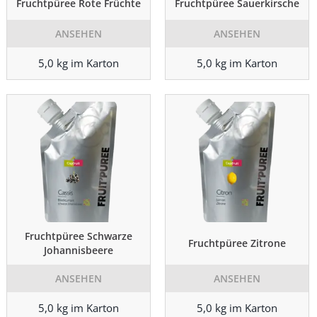
Fruchtpüree Rote Früchte
Fruchtpüree Sauerkirsche
ANSEHEN
ANSEHEN
5,0 kg im Karton
5,0 kg im Karton
Fruchtpüree Schwarze
Fruchtpüree Zitrone
Johannisbeere
ANSEHEN
ANSEHEN
5,0 kg im Karton
5,0 kg im Karton