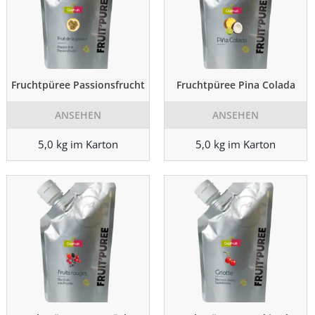
Fruchtpüree Passionsfrucht
Fruchtpüree Pina Colada
ANSEHEN
ANSEHEN
5,0 kg im Karton
5,0 kg im Karton