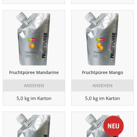
Fruchtpüree Mandarine
Fruchtpüree Mango
ANSEHEN
ANSEHEN
5,0 kg im Karton
5,0 kg im Karton