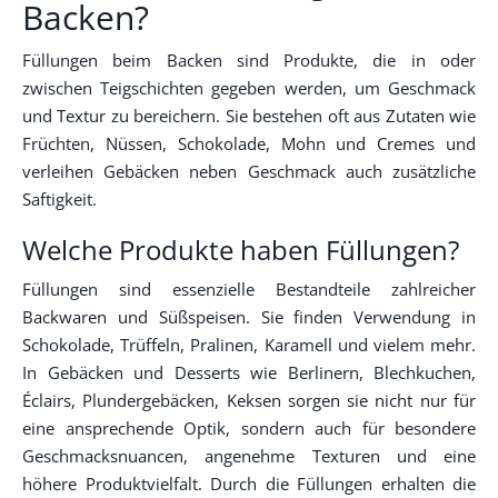
Backen?
Füllungen beim Backen sind Produkte, die in oder
zwischen Teigschichten gegeben werden, um Geschmack
und Textur zu bereichern. Sie bestehen oft aus Zutaten wie
Früchten, Nüssen, Schokolade, Mohn und Cremes und
verleihen Gebäcken neben Geschmack auch zusätzliche
Saftigkeit.
Welche Produkte haben Füllungen?
Füllungen sind essenzielle Bestandteile zahlreicher
Backwaren und Süßspeisen. Sie finden Verwendung in
Schokolade, Trüffeln, Pralinen, Karamell und vielem mehr.
In Gebäcken und Desserts wie Berlinern, Blechkuchen,
Éclairs, Plundergebäcken, Keksen sorgen sie nicht nur für
eine ansprechende Optik, sondern auch für besondere
Geschmacksnuancen, angenehme Texturen und eine
höhere Produktvielfalt. Durch die Füllungen erhalten die