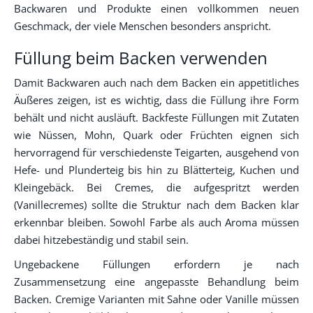
Backwaren und Produkte einen vollkommen neuen
Geschmack, der viele Menschen besonders anspricht.
Füllung beim Backen verwenden
Damit Backwaren auch nach dem Backen ein appetitliches
Äußeres zeigen, ist es wichtig, dass die Füllung ihre Form
behält und nicht ausläuft. Backfeste Füllungen mit Zutaten
wie Nüssen, Mohn, Quark oder Früchten eignen sich
hervorragend für verschiedenste Teigarten, ausgehend von
Hefe- und Plunderteig bis hin zu Blätterteig, Kuchen und
Kleingebäck. Bei Cremes, die aufgespritzt werden
(Vanillecremes) sollte die Struktur nach dem Backen klar
erkennbar bleiben. Sowohl Farbe als auch Aroma müssen
dabei hitzebeständig und stabil sein.
Ungebackene Füllungen erfordern je nach
Zusammensetzung eine angepasste Behandlung beim
Backen. Cremige Varianten mit Sahne oder Vanille müssen