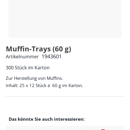
Muffin-Trays (60 g)
1943601
Artikelnummer
300 Stück im Karton
Zur Herstellung von Muffins.
Inhalt: 25 x 12 Stück á 60 g im Karton.
Das könnte Sie auch interessieren: