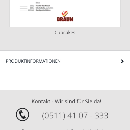
Cupcakes
PRODUKTINFORMATIONEN
Kontakt - Wir sind für Sie da!
(0511) 41 07 - 333