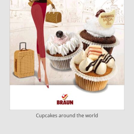
Cupcakes around the world