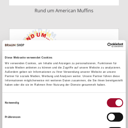
Rund um American Muffins
Diese Webseite verwendet Cookies
Wir verwenden Cookies, um Inhalte und Anzeigen zu personalisieren, Funktionen für
soziale Medien anbieten zu können und die Zugriffe auf unsere Website zu analysieren.
Außerdem geben wir Informationen zu Ihrer Verwendung unserer Website an unsere
Partner für soziale Medien, Werbung und Analysen weiter. Unsere Partner führen diese
Informationen möglicherweise mit weiteren Daten zusammen, die Sie ihnen bereitgestellt
haben oder die sie im Rahmen Ihrer Nutzung der Dienste gesammelt haben.
Einwilligungsauswahl
Notwendig
Präferenzen