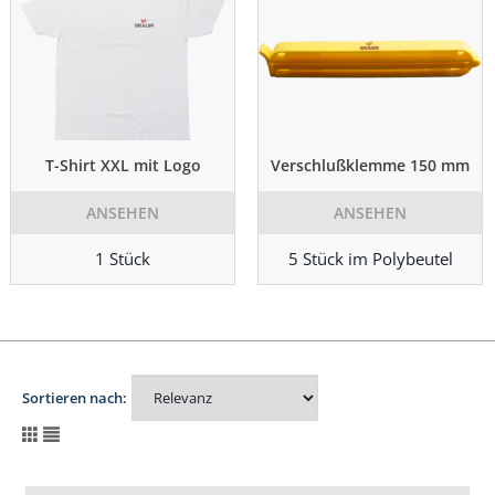
T-Shirt XXL mit Logo
Verschlußklemme 150 mm
ANSEHEN
ANSEHEN
1 Stück
5 Stück im Polybeutel
Sortieren nach: