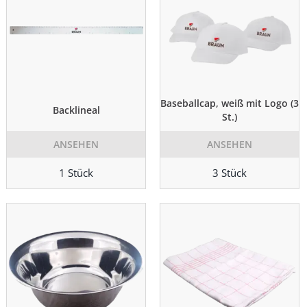
Baseballcap, weiß mit Logo (3
Backlineal
St.)
ANSEHEN
ANSEHEN
1 Stück
3 Stück