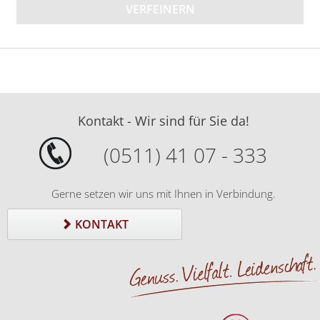
VERFEINERN
Kontakt - Wir sind für Sie da!
(0511) 41 07 - 333
Gerne setzen wir uns mit Ihnen in Verbindung.
KONTAKT