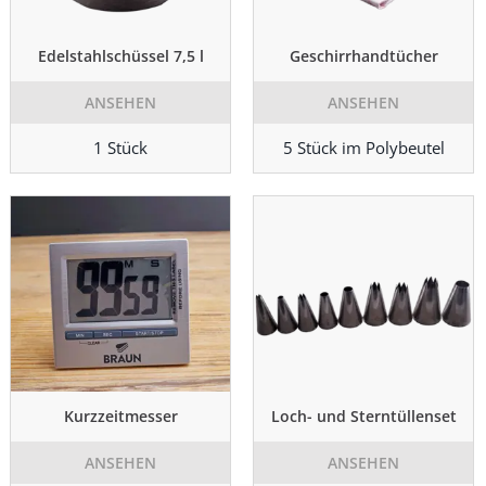
Edelstahlschüssel 7,5 l
Geschirrhandtücher
ANSEHEN
ANSEHEN
1 Stück
5 Stück im Polybeutel
Kurzzeitmesser
Loch- und Sterntüllenset
ANSEHEN
ANSEHEN