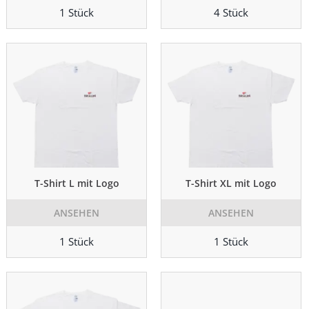
1 Stück
4 Stück
T-Shirt L mit Logo
T-Shirt XL mit Logo
ANSEHEN
ANSEHEN
1 Stück
1 Stück