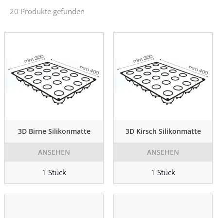
20 Produkte gefunden
3D Birne Silikonmatte
3D Kirsch Silikonmatte
ANSEHEN
ANSEHEN
1 Stück
1 Stück