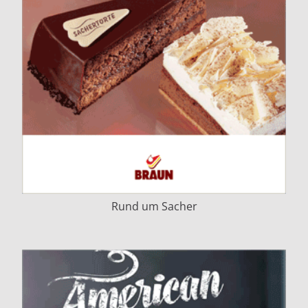
Rund um Sacher