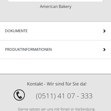
American Bakery
DOKUMENTE
PRODUKTINFORMATIONEN
Kontakt - Wir sind für Sie da!
(0511) 41 07 - 333
Gerne setzen wir uns mit Ihnen in Verbindung.