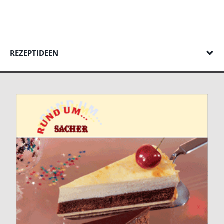
REZEPTIDEEN