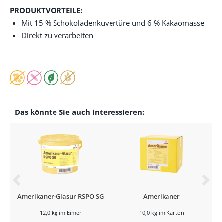
PRODUKTVORTEILE:
Mit 15 % Schokoladenkuvertüre und 6 % Kakaomasse
Direkt zu verarbeiten
Das könnte Sie auch interessieren:
Amerikaner-Glasur RSPO SG
Amerikaner
12,0 kg im Eimer
10,0 kg im Karton