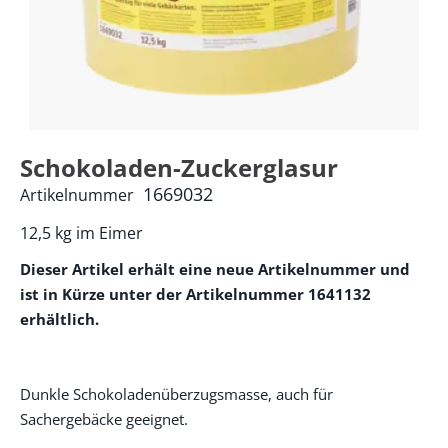
Schokoladen-Zuckerglasur
1669032
Artikelnummer
12,5 kg im Eimer
Dieser Artikel erhält eine neue Artikelnummer und
ist in Kürze unter der Artikelnummer 1641132
erhältlich.
Dunkle Schokoladenüberzugsmasse, auch für
Sachergebäcke geeignet.