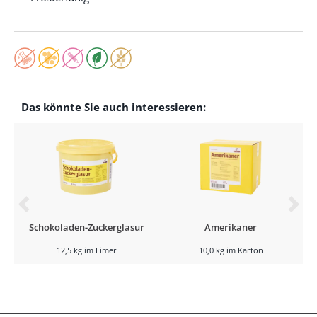
Das könnte Sie auch interessieren:
Schokoladen-Zuckerglasur
Amerikaner
12,5 kg im Eimer
10,0 kg im Karton