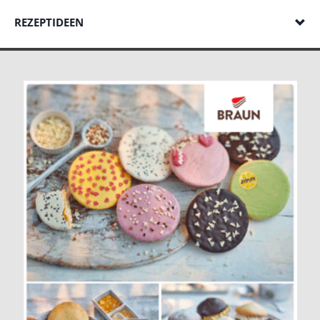
REZEPTIDEEN