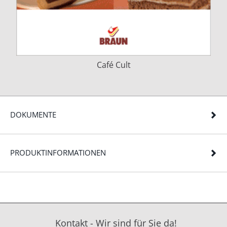
Café Cult
DOKUMENTE
PRODUKTINFORMATIONEN
Kontakt - Wir sind für Sie da!