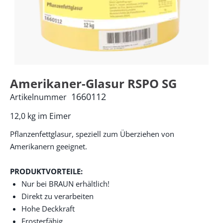
Amerikaner-Glasur RSPO SG
1660112
Artikelnummer
12,0 kg im Eimer
Pflanzenfettglasur, speziell zum Überziehen von
Amerikanern geeignet.
PRODUKTVORTEILE:
Nur bei BRAUN erhältlich!
Direkt zu verarbeiten
Hohe Deckkraft
Frosterfähig