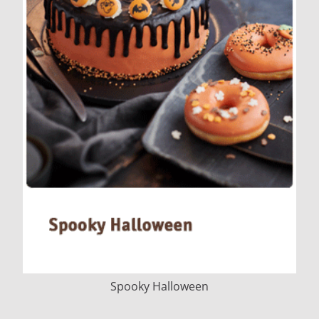
Spooky Halloween