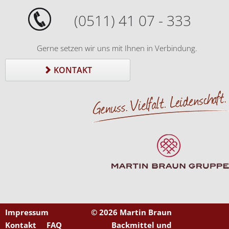
(0511) 41 07 - 333
Gerne setzen wir uns mit Ihnen in Verbindung.
KONTAKT
Impressum
©
2026 Martin Braun
Kontakt
FAQ
Backmittel und