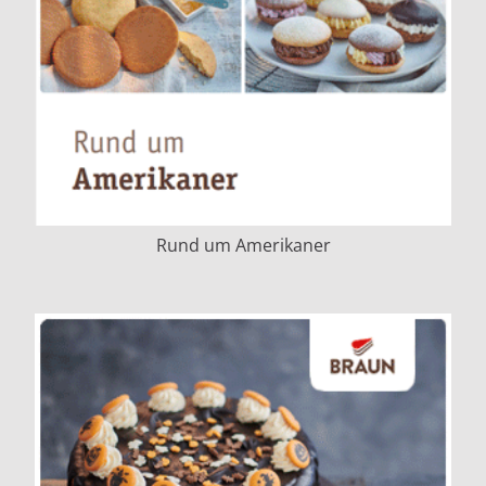
Rund um Amerikaner