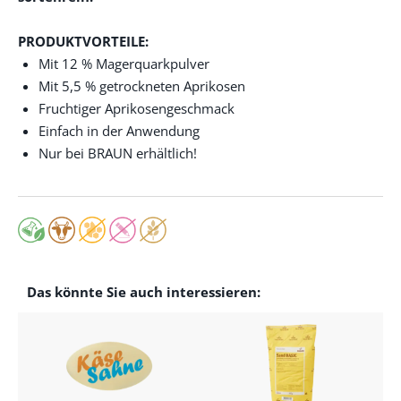
PRODUKTVORTEILE:
Mit 12 % Magerquarkpulver
Mit 5,5 % getrockneten Aprikosen
Fruchtiger Aprikosengeschmack
Einfach in der Anwendung
Nur bei BRAUN erhältlich!
Das könnte Sie auch interessieren: