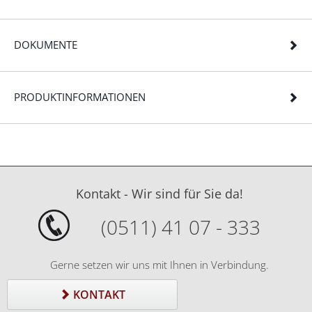
DOKUMENTE
PRODUKTINFORMATIONEN
Kontakt - Wir sind für Sie da!
(0511) 41 07 - 333
Gerne setzen wir uns mit Ihnen in Verbindung.
KONTAKT