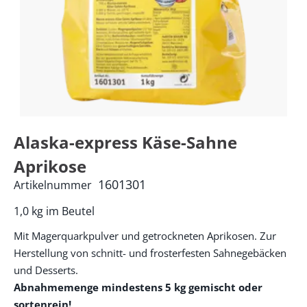
Alaska-express Käse-Sahne
Aprikose
1601301
Artikelnummer
1,0 kg im Beutel
Mit Magerquarkpulver und getrockneten Aprikosen. Zur
Herstellung von schnitt- und frosterfesten Sahnegebäcken
und Desserts.
Abnahmemenge mindestens 5 kg gemischt oder
sortenrein!