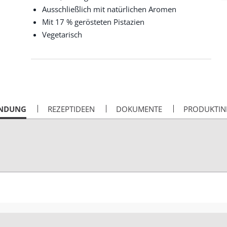
Ausschließlich mit natürlichen Aromen
Mit 17 % gerösteten Pistazien
Vegetarisch
NDUNG
REZEPTIDEEN
DOKUMENTE
PRODUKTIN