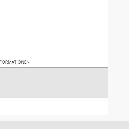
FORMATIONEN