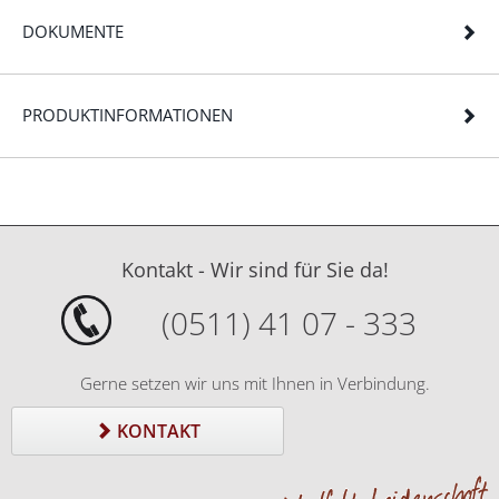
DOKUMENTE
PRODUKTINFORMATIONEN
Kontakt - Wir sind für Sie da!
(0511) 41 07 - 333
Gerne setzen wir uns mit Ihnen in Verbindung.
KONTAKT