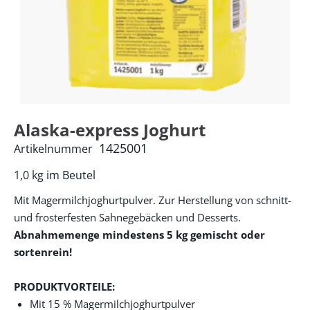
Alaska-express Joghurt
1425001
Artikelnummer
1,0 kg im Beutel
Mit Magermilchjoghurtpulver. Zur Herstellung von schnitt-
und frosterfesten Sahnegebäcken und Desserts.
Abnahmemenge mindestens 5 kg gemischt oder
sortenrein!
PRODUKTVORTEILE:
Mit 15 % Magermilchjoghurtpulver