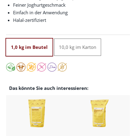
Feiner Joghurtgeschmack
Einfach in der Anwendung
Halal-zertifiziert
1,0 kg im Beutel
10,0 kg im Karton
Das könnte Sie auch interessieren: