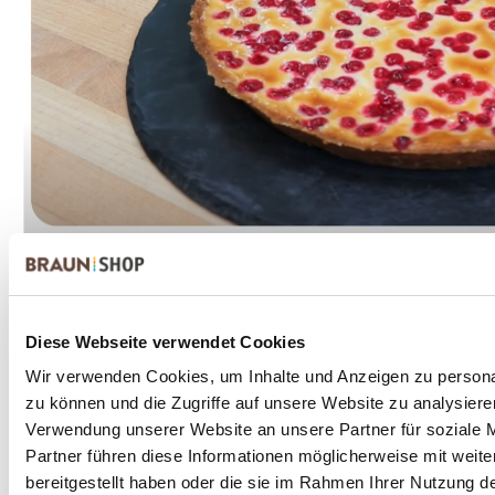
Diese Webseite verwendet Cookies
. .
Wir verwenden Cookies, um Inhalte und Anzeigen zu personal
zu können und die Zugriffe auf unsere Website zu analysier
Hier geht's zu den Rezepten
Verwendung unserer Website an unsere Partner für soziale 
Partner führen diese Informationen möglicherweise mit weit
bereitgestellt haben oder die sie im Rahmen Ihrer Nutzung 