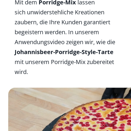
Mit dem
Porridge-Mix
lassen
sich unwiderstehliche Kreationen
zaubern, die Ihre Kunden garantiert
begeistern werden. In unserem
Anwendungsvideo zeigen wir, wie die
Johannisbeer-Porridge-Style-Tarte
mit unserem Porridge-Mix zubereitet
wird.