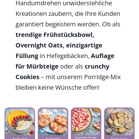
Handumdrehen unwiderstehliche
Kreationen zaubern, die Ihre Kunden
garantiert begeistern werden. Ob als
trendige Frühstücksbowl,
Overnight Oats, einzigartige
Füllung
in Hefegebäcken,
Auflage
für Mürbteige
oder als
crunchy
Cookies
– mit unserem Porridge-Mix
bleiben keine Wünsche offen!