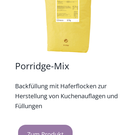
Porridge-Mix
Backfüllung mit Haferflocken zur
Herstellung von Kuchenauflagen und
Füllungen
Zum Produkt