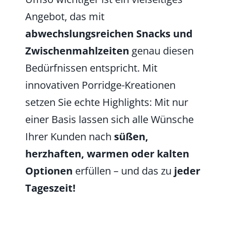
Angebot, das mit
abwechslungsreichen Snacks und
Zwischenmahlzeiten
genau diesen
Bedürfnissen entspricht. Mit
innovativen Porridge-Kreationen
setzen Sie echte Highlights: Mit nur
einer Basis lassen sich alle Wünsche
Ihrer Kunden nach
süßen,
herzhaften, warmen oder kalten
Optionen
erfüllen – und das zu
jeder
Tageszeit!