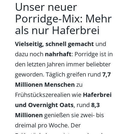
Unser neuer
Porridge-Mix: Mehr
als nur Haferbrei
Vielseitig, schnell gemacht
und
dazu noch
nahrhaft
: Porridge ist in
den letzten Jahren immer beliebter
geworden. Täglich greifen rund
7,7
Millionen Menschen
zu
Frühstückszerealien wie
Haferbrei
und Overnight Oats
, rund
8,3
Millionen
genießen sie zwei- bis
dreimal pro Woche. Der