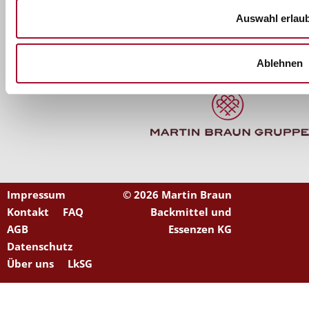
KONTAKT
Auswahl erlau
Ablehnen
Impressum
©
2026 Martin Braun
Kontakt
FAQ
Backmittel und
AGB
Essenzen KG
Datenschutz
Über uns
LkSG