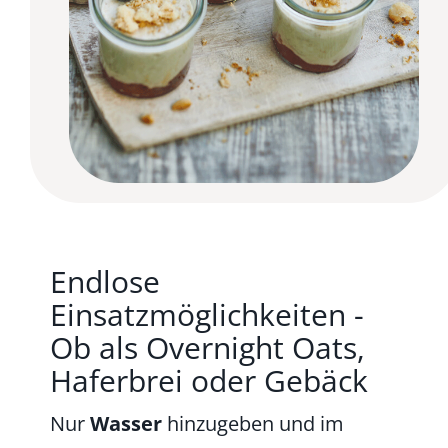
Endlose
Einsatzmöglichkeiten -
Ob als Overnight Oats,
Haferbrei oder Gebäck
Nur
Wasser
hinzugeben und im