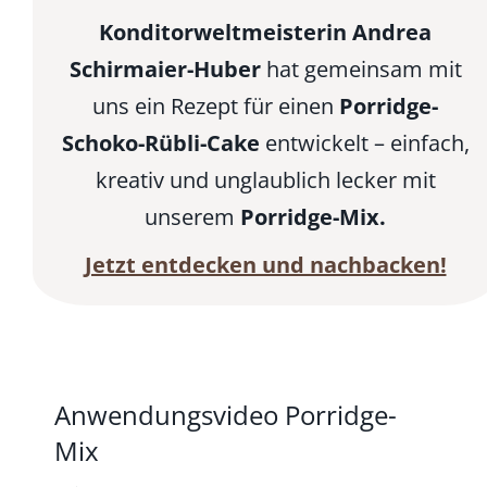
Konditorweltmeisterin Andrea
Schirmaier-Huber
hat gemeinsam mit
uns ein Rezept für einen
Porridge-
Schoko-Rübli-Cake
entwickelt – einfach,
kreativ und unglaublich lecker mit
unserem
Porridge-Mix.
Jetzt entdecken und nachbacken!
Anwendungsvideo Porridge-
Mix