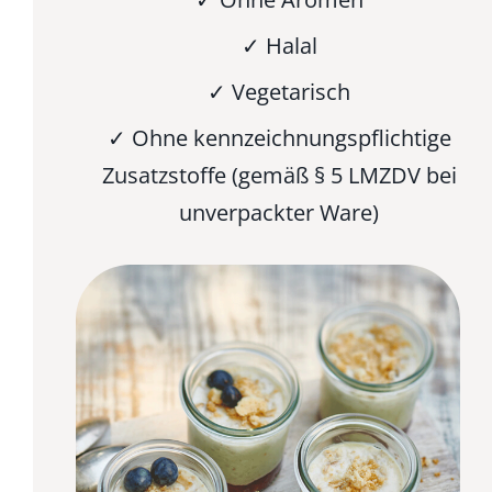
✓ Halal
✓ Vegetarisch
✓ Ohne kennzeichnungspflichtige
Zusatzstoffe (gemäß § 5 LMZDV bei
unverpackter Ware)