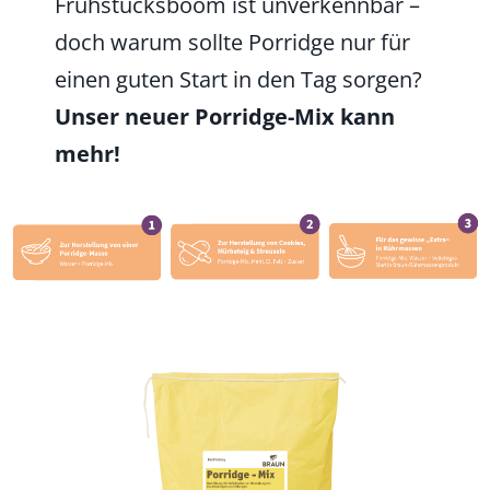
Frühstücksboom ist unverkennbar –
doch warum sollte Porridge nur für
einen guten Start in den Tag sorgen?
Unser neuer Porridge-Mix kann
mehr!