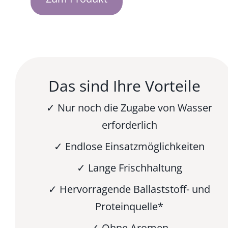
Das sind Ihre Vorteile
✓ Nur noch die Zugabe von Wasser
erforderlich
✓ Endlose Einsatzmöglichkeiten
✓ Lange Frischhaltung
✓ Hervorragende Ballaststoff- und
Proteinquelle*
✓ Ohne Aromen