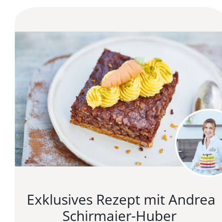
Exklusives Rezept mit Andrea
Schirmaier-Huber