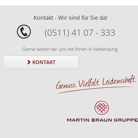
Kontakt - Wir sind für Sie da!
(0511) 41 07 - 333
Gerne setzen wir uns mit Ihnen in Verbindung.
KONTAKT