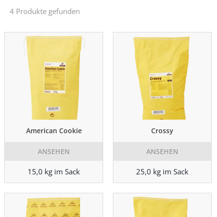
4 Produkte gefunden
American Cookie
Crossy
ANSEHEN
ANSEHEN
15,0 kg im Sack
25,0 kg im Sack