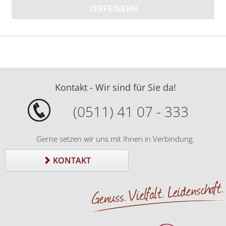
VERFEINERN
Kontakt - Wir sind für Sie da!
(0511) 41 07 - 333
Gerne setzen wir uns mit Ihnen in Verbindung.
KONTAKT