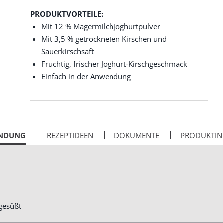
PRODUKTVORTEILE:
Mit 12 % Magermilchjoghurtpulver
Mit 3,5 % getrockneten Kirschen und
Sauerkirschsaft
Fruchtig, frischer Joghurt-Kirschgeschmack
Einfach in der Anwendung
NDUNG
REZEPTIDEEN
DOKUMENTE
PRODUKTIN
gesüßt