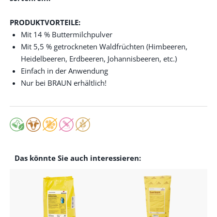
PRODUKTVORTEILE:
Mit 14 % Buttermilchpulver
Mit 5,5 % getrockneten Waldfrüchten (Himbeeren,
Heidelbeeren, Erdbeeren, Johannisbeeren, etc.)
Einfach in der Anwendung
Nur bei BRAUN erhältlich!
Das könnte Sie auch interessieren: