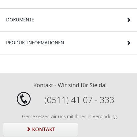
DOKUMENTE
PRODUKTINFORMATIONEN
Kontakt - Wir sind für Sie da!
(0511) 41 07 - 333
Gerne setzen wir uns mit Ihnen in Verbindung.
KONTAKT