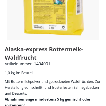
Alaska-express Bottermelk-
Waldfrucht
1404001
Artikelnummer
1,0 kg im Beutel
Mit Buttermilchpulver und getrockneten Waldfrüchten. Zur
Herstellung von schnitt- und frosterfesten Sahnegebäcken
und Desserts.
Abnahmemenge mindestens 5 kg gemischt oder
sortenrein!