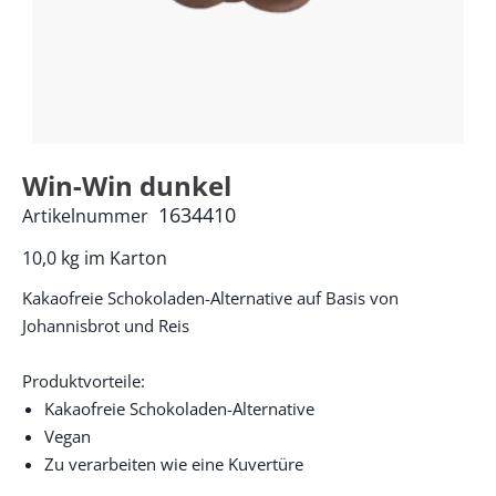
Win-Win dunkel
1634410
Artikelnummer
10,0 kg im Karton
Kakaofreie Schokoladen-Alternative auf Basis von
Johannisbrot und Reis
Produktvorteile:
Kakaofreie Schokoladen-Alternative
Vegan
Zu verarbeiten wie eine Kuvertüre