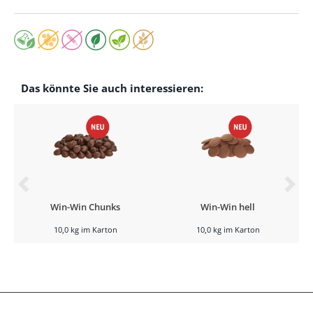
Das könnte Sie auch interessieren:
Win-Win Chunks
Win-Win hell
10,0 kg im Karton
10,0 kg im Karton