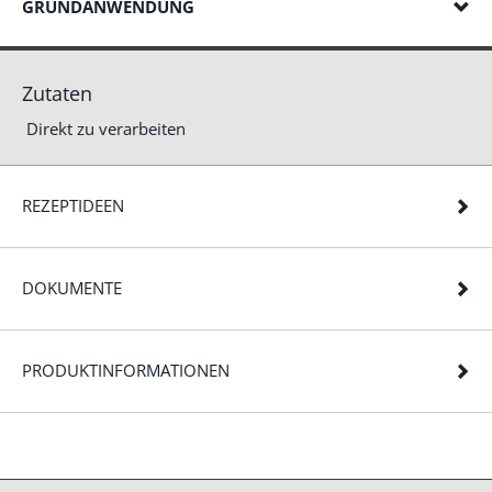
GRUNDANWENDUNG
Zutaten
Direkt zu verarbeiten
REZEPTIDEEN
DOKUMENTE
PRODUKTINFORMATIONEN