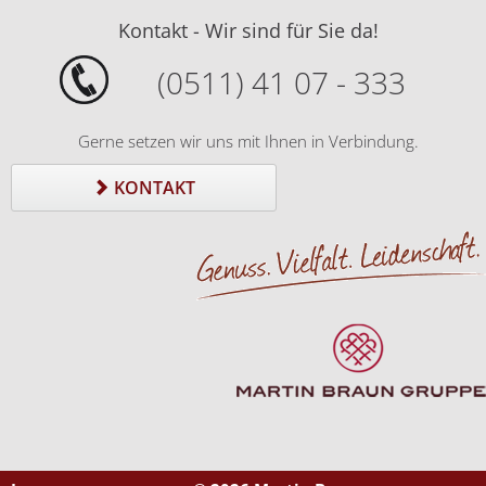
Kontakt - Wir sind für Sie da!
(0511) 41 07 - 333
Gerne setzen wir uns mit Ihnen in Verbindung.
KONTAKT