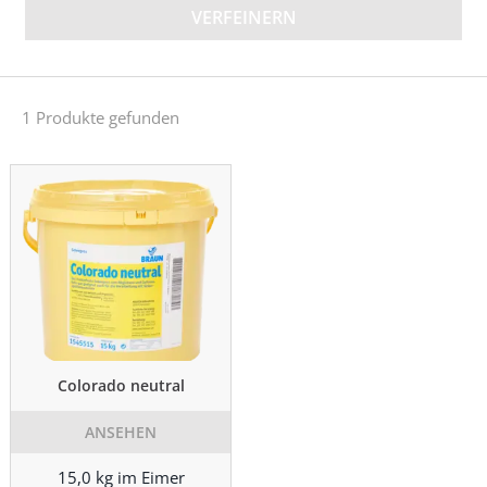
VERFEINERN
1 Produkte gefunden
Colorado neutral
ANSEHEN
15,0 kg im Eimer