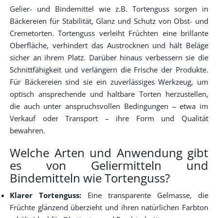
Gelier- und Bindemittel wie z.B. Tortenguss sorgen in
Bäckereien für Stabilität, Glanz und Schutz von Obst- und
Cremetorten. Tortenguss verleiht Früchten eine brillante
Oberfläche, verhindert das Austrocknen und hält Beläge
sicher an ihrem Platz. Darüber hinaus verbessern sie die
Schnittfähigkeit und verlängern die Frische der Produkte.
Für Bäckereien sind sie ein zuverlässiges Werkzeug, um
optisch ansprechende und haltbare Torten herzustellen,
die auch unter anspruchsvollen Bedingungen – etwa im
Verkauf oder Transport – ihre Form und Qualität
bewahren.
Welche Arten und Anwendung gibt
es von Geliermitteln und
Bindemitteln wie Tortenguss?
Klarer Tortenguss:
Eine transparente Gelmasse, die
Früchte glänzend überzieht und ihren natürlichen Farbton