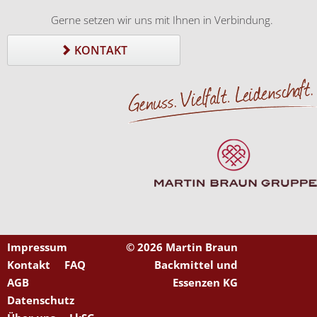
Gerne setzen wir uns mit Ihnen in Verbindung.
KONTAKT
Impressum
©
2026 Martin Braun
Kontakt
FAQ
Backmittel und
AGB
Essenzen KG
Datenschutz