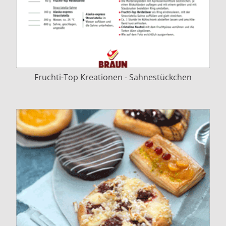
Fruchti-Top Kreationen - Sahnestückchen