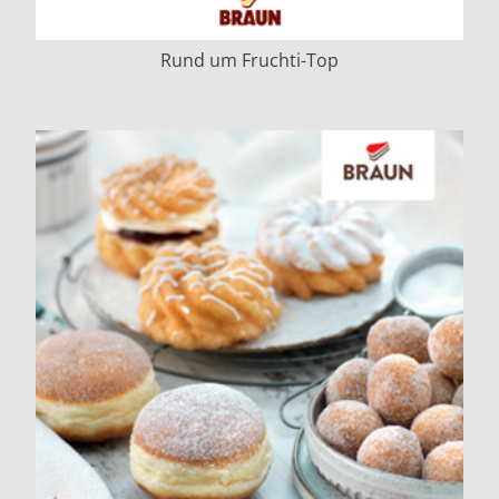
Rund um Fruchti-Top