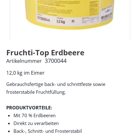
Fruchti-Top Erdbeere
3700044
Artikelnummer
12,0 kg im Eimer
Gebrauchsfertige back- und schnittfeste sowie
frosterstabile Fruchtfüllung.
PRODUKTVORTEILE:
Mit 70 % Erdbeeren
Direkt zu verarbeiten
Back-, Schnitt- und Frosterstabil