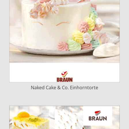
Naked Cake & Co. Einhorntorte