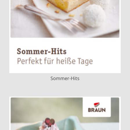
Sommer-Hits