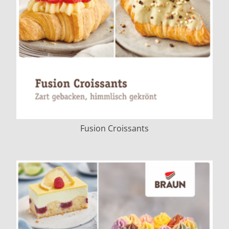
Fusion Croissants