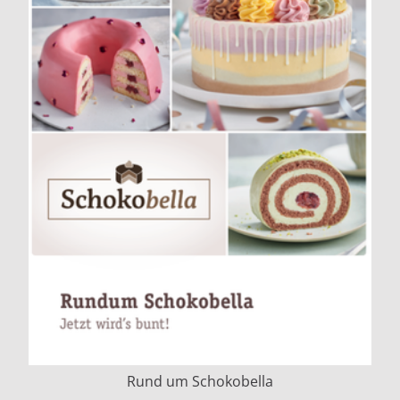
Rund um Schokobella