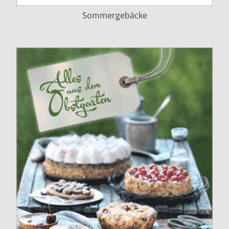
Sommergebäcke