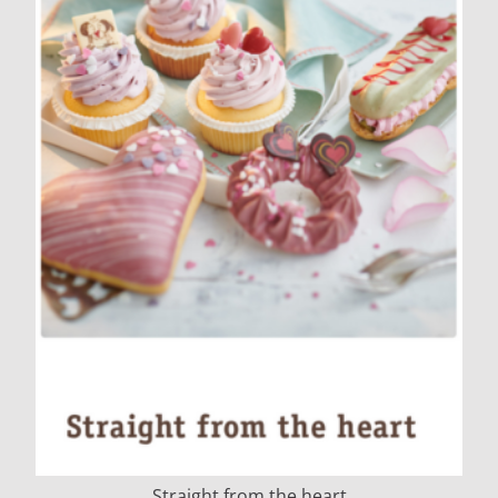
Straight from the heart