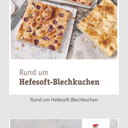
Rund um Hefesoft Blechkuchen