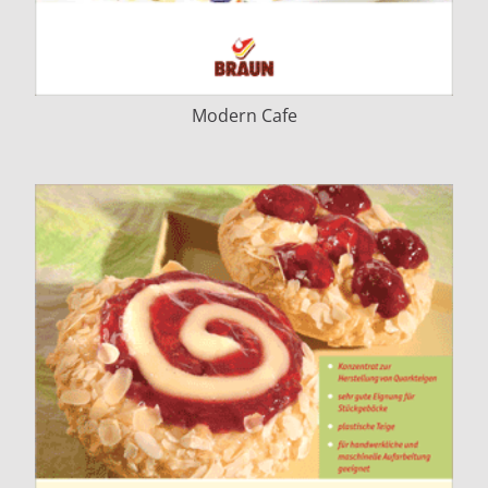
Modern Cafe