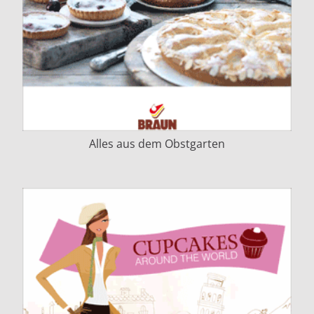
Alles aus dem Obstgarten