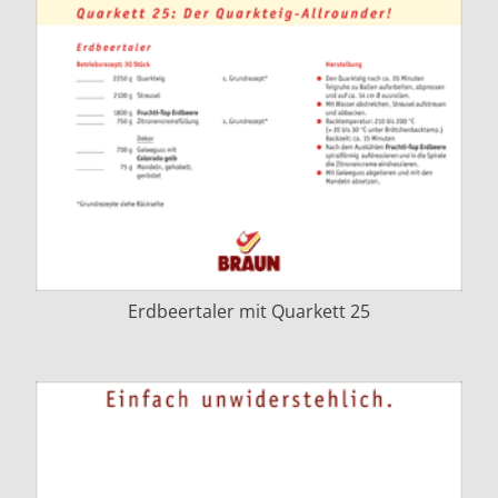
Erdbeertaler mit Quarkett 25