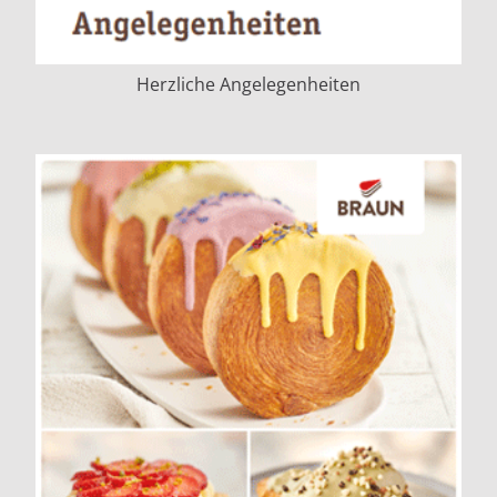
Herzliche Angelegenheiten