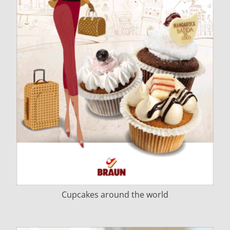
Cupcakes around the world