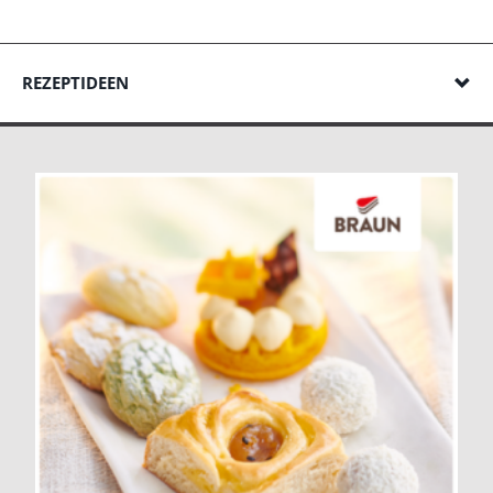
REZEPTIDEEN