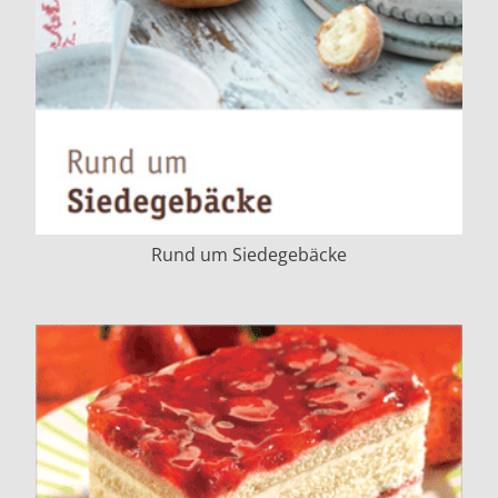
Rund um Siedegebäcke