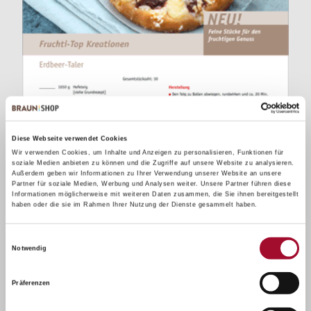
Diese Webseite verwendet Cookies
Wir verwenden Cookies, um Inhalte und Anzeigen zu personalisieren, Funktionen für
soziale Medien anbieten zu können und die Zugriffe auf unsere Website zu analysieren.
Außerdem geben wir Informationen zu Ihrer Verwendung unserer Website an unsere
Partner für soziale Medien, Werbung und Analysen weiter. Unsere Partner führen diese
Informationen möglicherweise mit weiteren Daten zusammen, die Sie ihnen bereitgestellt
haben oder die sie im Rahmen Ihrer Nutzung der Dienste gesammelt haben.
Fruchti-Top Kreationen - Feine Stuecke
Einwilligungsauswahl
Notwendig
Präferenzen