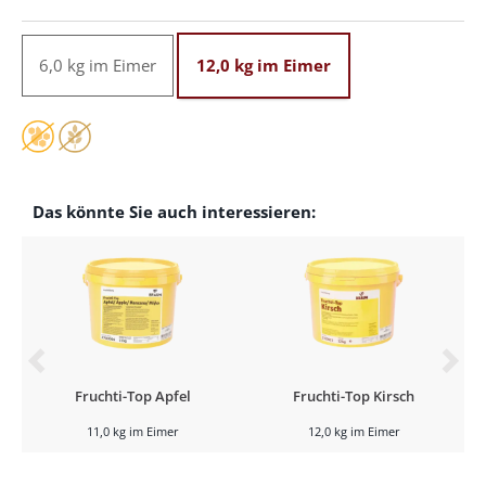
6,0 kg im Eimer
12,0 kg im Eimer
Das könnte Sie auch interessieren:
Fruchti-Top Apfel
Fruchti-Top Kirsch
11,0 kg im Eimer
12,0 kg im Eimer