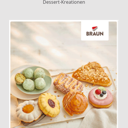
Dessert-Kreationen