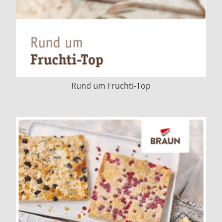
Rund um Fruchti-Top