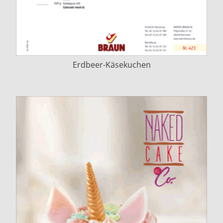
Erdbeer-Käsekuchen