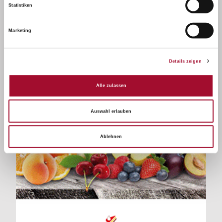
Statistiken
Marketing
Details zeigen
Alle zulassen
Auswahl erlauben
Ablehnen