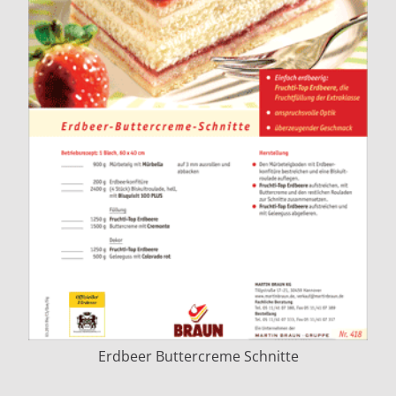
Erdbeer Buttercreme Schnitte