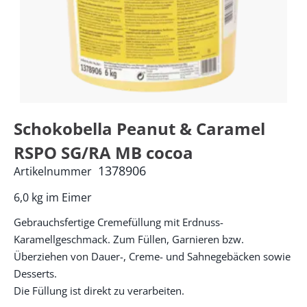
Schokobella Peanut & Caramel
RSPO SG/RA MB cocoa
1378906
Artikelnummer
6,0 kg im Eimer
Gebrauchsfertige Cremefüllung mit Erdnuss-
Karamellgeschmack. Zum Füllen, Garnieren bzw.
Überziehen von Dauer-, Creme- und Sahnegebäcken sowie
Desserts.
Die Füllung ist direkt zu verarbeiten.