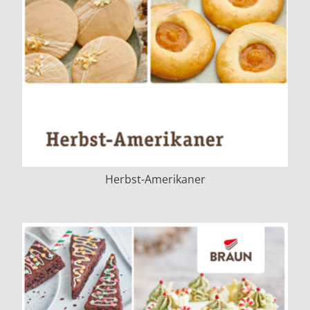
Herbst-Amerikaner