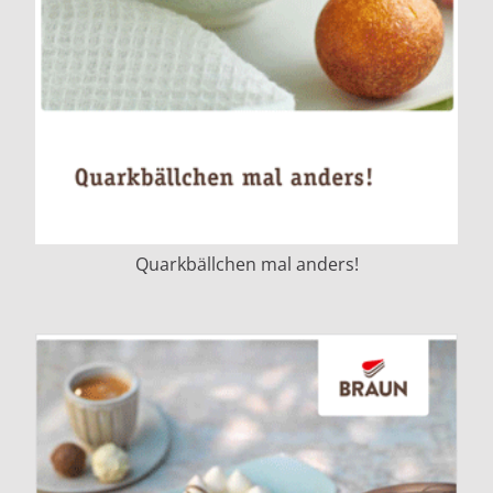
Quarkbällchen mal anders!