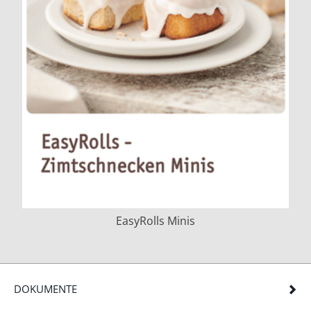
EasyRolls Minis
DOKUMENTE