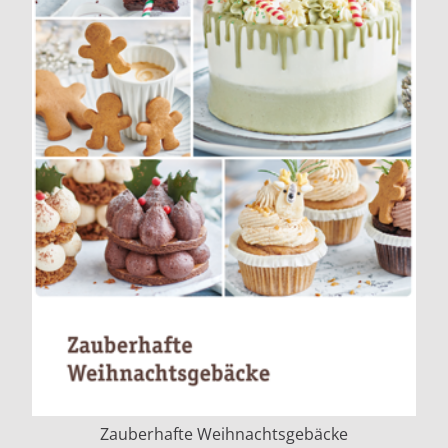
Zauberhafte Weihnachtsgebäcke