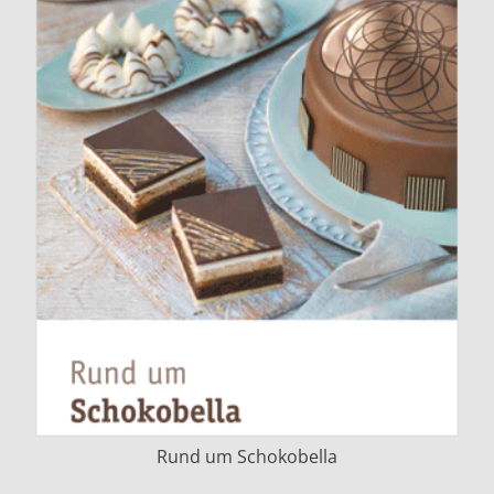
Rund um Schokobella