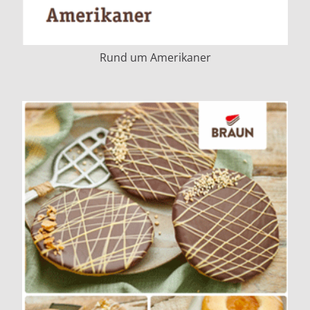
Rund um Amerikaner