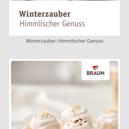
Winterzauber: Himmlischer Genuss