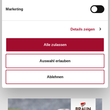
Marketing
Details zeigen
Alle zulassen
Auswahl erlauben
Ablehnen
Fusion Croissants