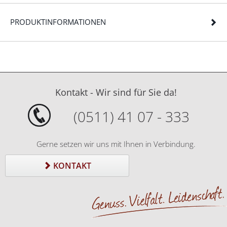
PRODUKTINFORMATIONEN
Kontakt - Wir sind für Sie da!
(0511) 41 07 - 333
Gerne setzen wir uns mit Ihnen in Verbindung.
KONTAKT