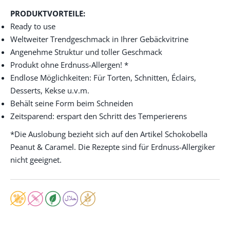
PRODUKTVORTEILE:
Ready to use
Weltweiter Trendgeschmack in Ihrer Gebäckvitrine
Angenehme Struktur und toller Geschmack
Produkt ohne Erdnuss-Allergen! *
Endlose Möglichkeiten: Für Torten, Schnitten, Éclairs,
Desserts, Kekse u.v.m.
Behält seine Form beim Schneiden
Zeitsparend: erspart den Schritt des Temperierens
*Die Auslobung bezieht sich auf den Artikel Schokobella
Peanut & Caramel. Die Rezepte sind für Erdnuss-Allergiker
nicht geeignet.