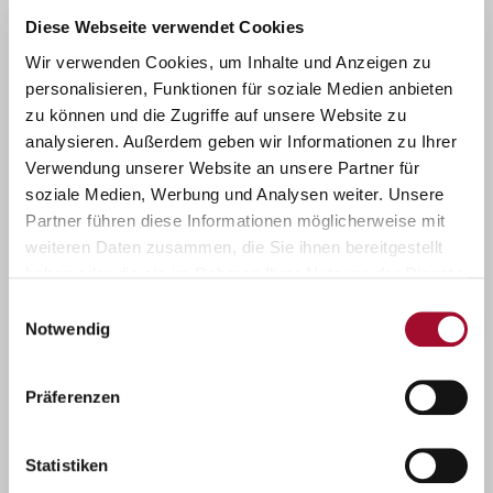
Diese Webseite verwendet Cookies
Wir verwenden Cookies, um Inhalte und Anzeigen zu
personalisieren, Funktionen für soziale Medien anbieten
zu können und die Zugriffe auf unsere Website zu
analysieren. Außerdem geben wir Informationen zu Ihrer
Verwendung unserer Website an unsere Partner für
Rund um Schokobella
soziale Medien, Werbung und Analysen weiter. Unsere
Partner führen diese Informationen möglicherweise mit
weiteren Daten zusammen, die Sie ihnen bereitgestellt
haben oder die sie im Rahmen Ihrer Nutzung der Dienste
gesammelt haben.
Einwilligungsauswahl
Notwendig
Präferenzen
Statistiken