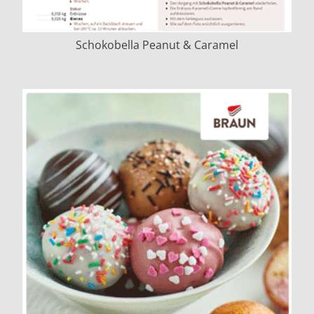
Schokobella Peanut & Caramel