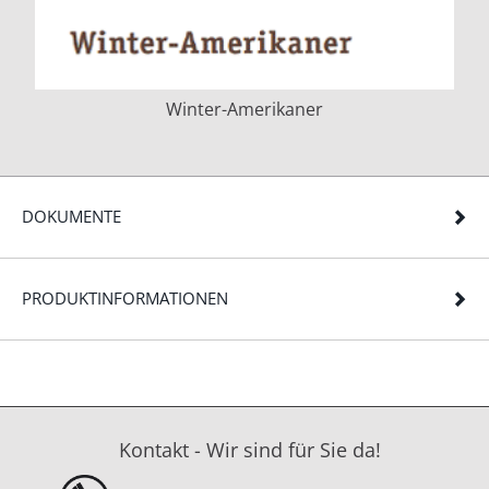
Winter-Amerikaner
DOKUMENTE
PRODUKTINFORMATIONEN
Kontakt - Wir sind für Sie da!