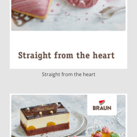
Straight from the heart