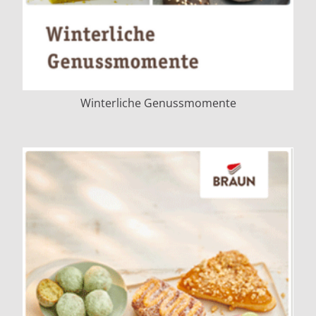
Winterliche Genussmomente