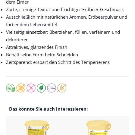
dem Eimer
Zarte, cremige Textur und fruchtiger Erdbeer-Geschmack
Ausschließlich mit natürlichen Aromen, Erdbeerpulver und
färbendem Lebensmittel
Vielseitig einsetzbar: überziehen, füllen, verfeinern und
dekorieren
Attraktives, glänzendes Finish
Behält seine Form beim Schneiden
Zeitsparend: erspart den Schritt des Temperierens
Das könnte Sie auch interessieren: