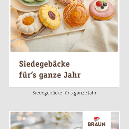
Siedegebäcke für’s ganze Jahr