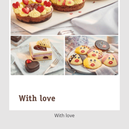
With love