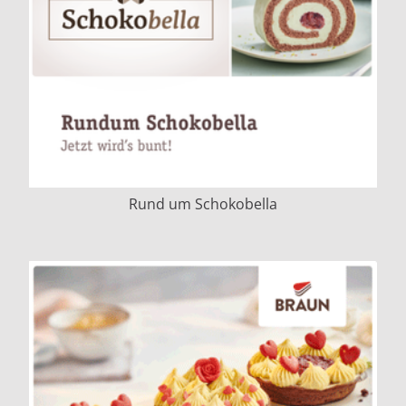
Rund um Schokobella