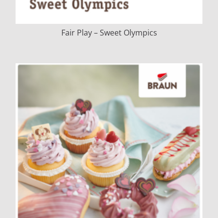
Fair Play – Sweet Olympics