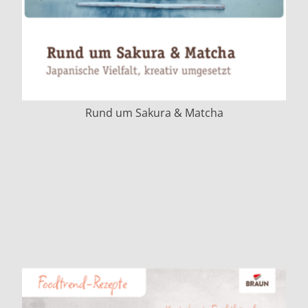
Rund um Sakura & Matcha