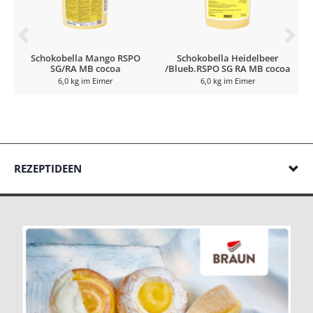
Schokobella Mango RSPO
Schokobella Heidelbeer
SG/RA MB cocoa
/Blueb.RSPO SG RA MB cocoa
6,0 kg im Eimer
6,0 kg im Eimer
REZEPTIDEEN