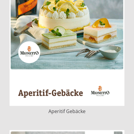
Aperitif Gebäcke