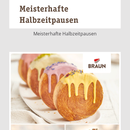
Meisterhafte Halbzeitpausen