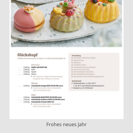
Frohes neues Jahr