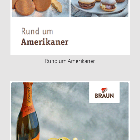
Rund um Amerikaner