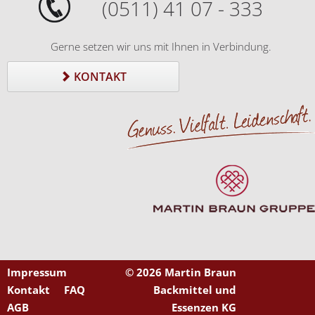
(0511) 41 07 - 333
Gerne setzen wir uns mit Ihnen in Verbindung.
KONTAKT
Impressum
©
2026 Martin Braun
Kontakt
FAQ
Backmittel und
AGB
Essenzen KG