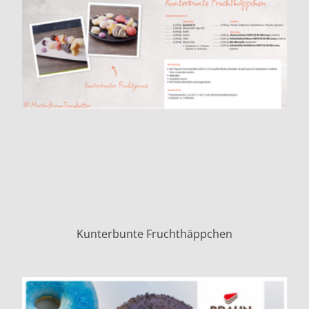
Kunterbunte Fruchthäppchen