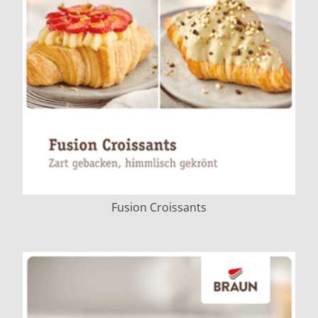
Fusion Croissants