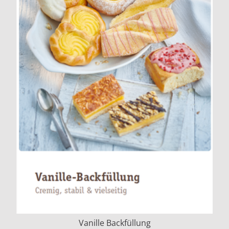
Vanille Backfüllung