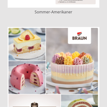
Sommer-Amerikaner