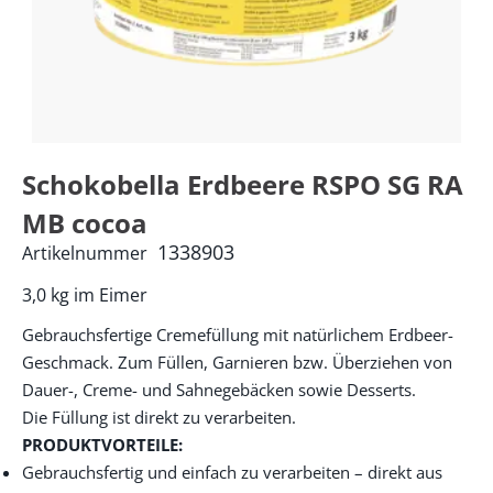
Schokobella Erdbeere RSPO SG RA
MB cocoa
1338903
Artikelnummer
3,0 kg im Eimer
Gebrauchsfertige Cremefüllung mit natürlichem Erdbeer-
Geschmack. Zum Füllen, Garnieren bzw. Überziehen von
Dauer-, Creme- und Sahnegebäcken sowie Desserts.
Die Füllung ist direkt zu verarbeiten.
PRODUKTVORTEILE:
Gebrauchsfertig und einfach zu verarbeiten – direkt aus