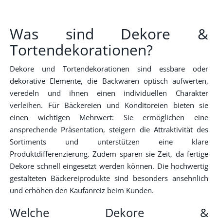
Was sind Dekore &
Tortendekorationen?
Dekore und Tortendekorationen sind essbare oder
dekorative Elemente, die Backwaren optisch aufwerten,
veredeln und ihnen einen individuellen Charakter
verleihen. Für Bäckereien und Konditoreien bieten sie
einen wichtigen Mehrwert: Sie ermöglichen eine
ansprechende Präsentation, steigern die Attraktivität des
Sortiments und unterstützen eine klare
Produktdifferenzierung. Zudem sparen sie Zeit, da fertige
Dekore schnell eingesetzt werden können. Die hochwertig
gestalteten Bäckereiprodukte sind besonders ansehnlich
und erhöhen den Kaufanreiz beim Kunden.
Welche Dekore &