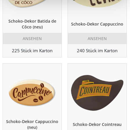
Schoko-Dekor Batida de
Schoko-Dekor Cappuccino
Côco (neu)
ANSEHEN
ANSEHEN
225 Stück im Karton
240 Stück im Karton
Schoko-Dekor Cappuccino
Schoko-Dekor Cointreau
(neu)