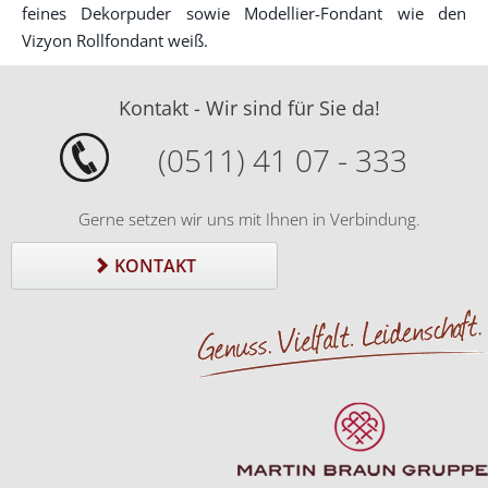
feines Dekorpuder sowie Modellier-Fondant wie den
Vizyon Rollfondant weiß.
Kontakt - Wir sind für Sie da!
(0511) 41 07 - 333
Gerne setzen wir uns mit Ihnen in Verbindung.
KONTAKT