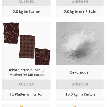
ANSEHEN
ANSEHEN
2,0 kg im Karton
2,0 kg in der Schale
Dekorplatten dunkel (3
Dekorpuder
Motive) RA MB cocoa
ANSEHEN
ANSEHEN
12 Platten im Karton
10,0 kg im Karton