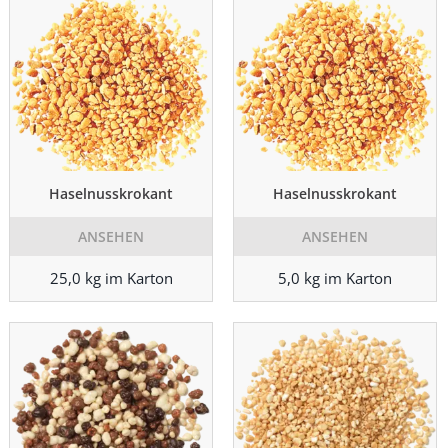
Haselnusskrokant
Haselnusskrokant
ANSEHEN
ANSEHEN
25,0 kg im Karton
5,0 kg im Karton