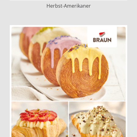
Herbst-Amerikaner