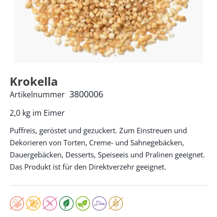
Krokella
3800006
Artikelnummer
2,0 kg im Eimer
Puffreis, geröstet und gezuckert. Zum Einstreuen und
Dekorieren von Torten, Creme- und Sahnegebäcken,
Dauergebäcken, Desserts, Speiseeis und Pralinen geeignet.
Das Produkt ist für den Direktverzehr geeignet.