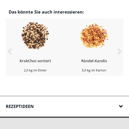
Das könnte Sie auch interessieren:
KrokChoc sortiert
Rändel-Kandis
2,0 kg im Eimer
5,0 kg im Karton
REZEPTIDEEN