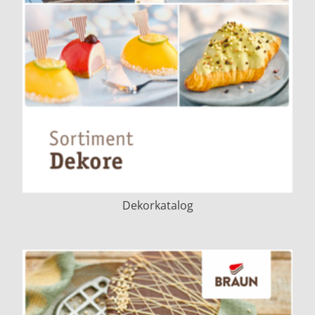
Dekorkatalog