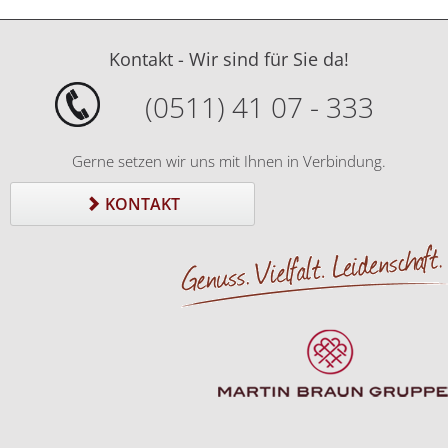
Kontakt - Wir sind für Sie da!
(0511) 41 07 - 333
Gerne setzen wir uns mit Ihnen in Verbindung.
KONTAKT