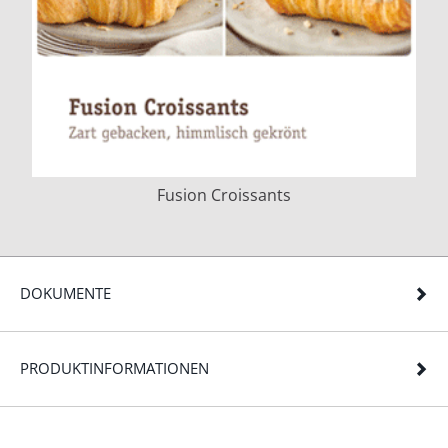
Fusion Croissants
DOKUMENTE
PRODUKTINFORMATIONEN