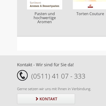
Torten Couture
Pasten und
hochwertige
Aromen
Kontakt - Wir sind für Sie da!
(0511) 41 07 - 333
Gerne setzen wir uns mit Ihnen in Verbindung.
KONTAKT