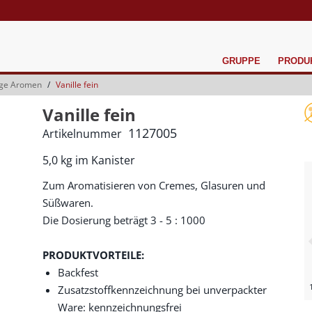
GRUPPE
PRODU
ige Aromen
Vanille fein
Vanille fein
1127005
Artikelnummer
5,0 kg im Kanister
Zum Aromatisieren von Cremes, Glasuren und
Süßwaren.
Die Dosierung beträgt 3 - 5 : 1000
PRODUKTVORTEILE:
Backfest
Zusatzstoffkennzeichnung bei unverpackter
Ware: kennzeichnungsfrei