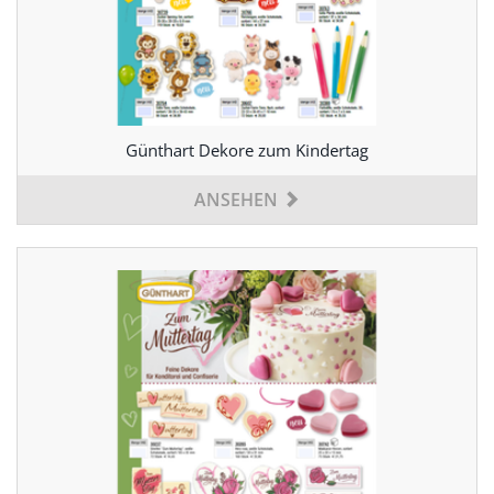
Günthart Dekore zum Kindertag
ANSEHEN