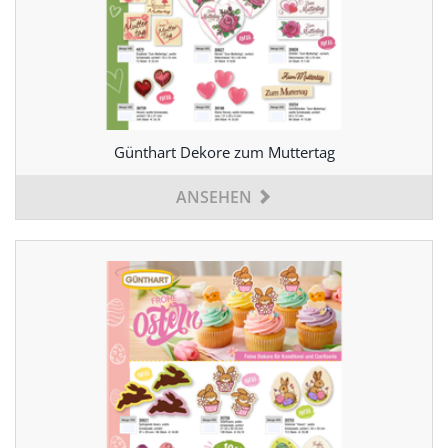
Günthart Dekore zum Muttertag
ANSEHEN