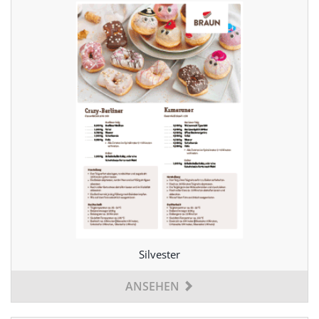
Silvester
ANSEHEN