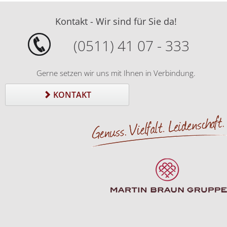
Kontakt - Wir sind für Sie da!
(0511) 41 07 - 333
Gerne setzen wir uns mit Ihnen in Verbindung.
KONTAKT