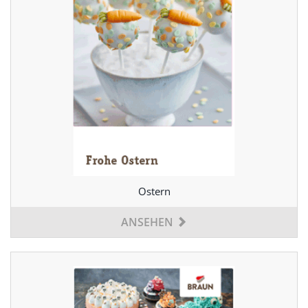
Ostern
ANSEHEN