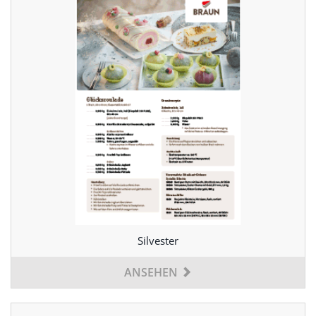
Silvester
ANSEHEN