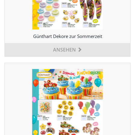
Günthart Dekore zur Sommerzeit
ANSEHEN