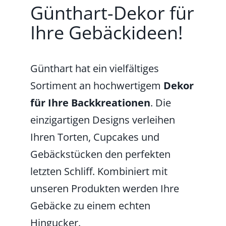
Günthart-Dekor für
Ihre Gebäckideen!
Günthart hat ein vielfältiges
Sortiment an hochwertigem
Dekor
für Ihre Backkreationen
. Die
einzigartigen Designs verleihen
Ihren Torten, Cupcakes und
Gebäckstücken den perfekten
letzten Schliff. Kombiniert mit
unseren Produkten werden Ihre
Gebäcke zu einem echten
Hingucker.