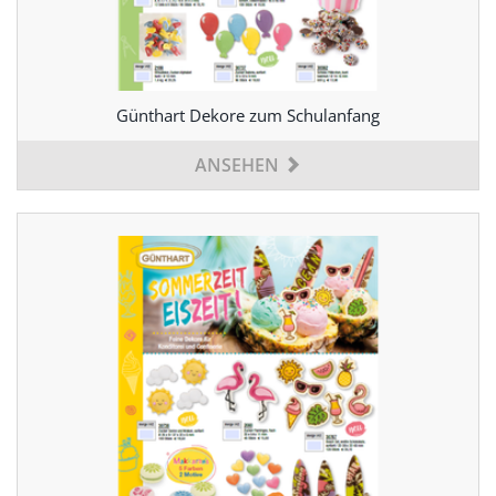
Günthart Dekore zum Schulanfang
ANSEHEN