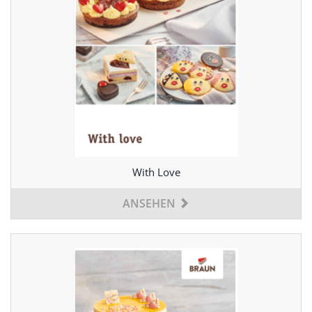
With Love
ANSEHEN