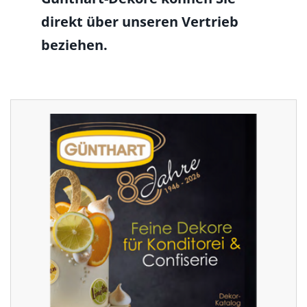
direkt über unseren Vertrieb
beziehen.