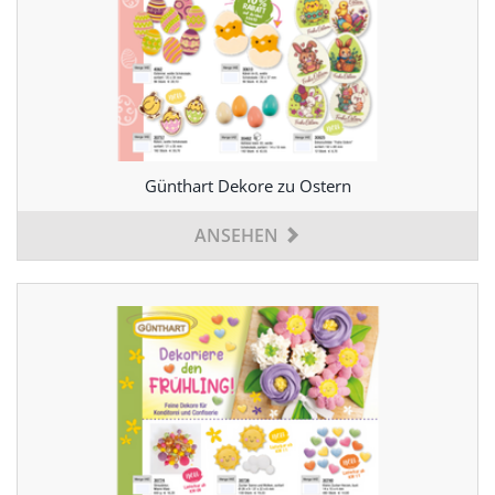
Günthart Dekore zu Ostern
ANSEHEN