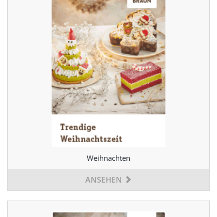
Weihnachten
ANSEHEN