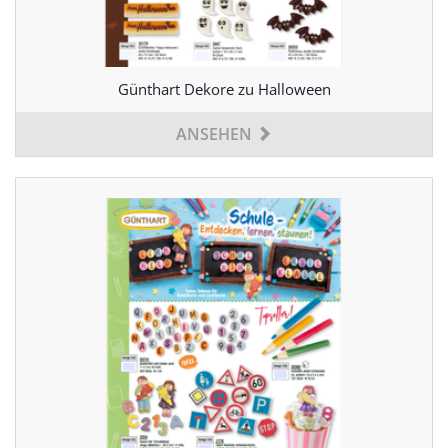
Günthart Dekore zu Halloween
ANSEHEN