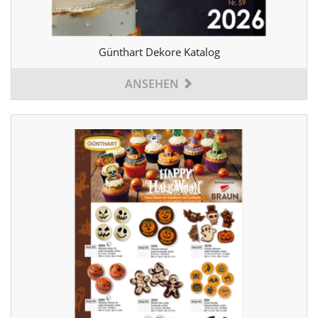
Günthart Dekore Katalog
ANSEHEN