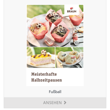
Fußball
ANSEHEN