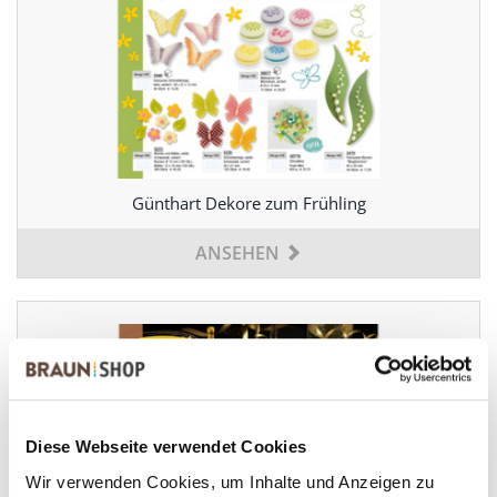
Günthart Dekore zum Frühling
ANSEHEN
Diese Webseite verwendet Cookies
Wir verwenden Cookies, um Inhalte und Anzeigen zu