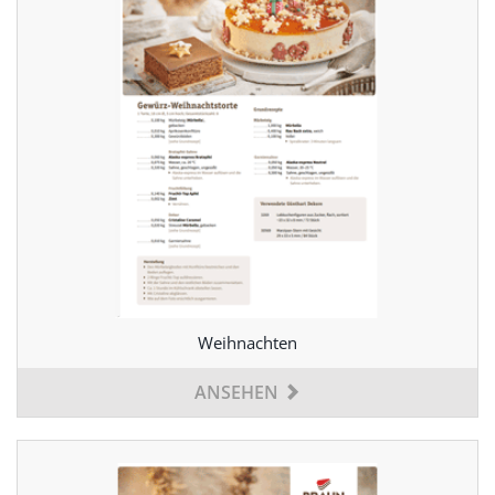
Weihnachten
ANSEHEN