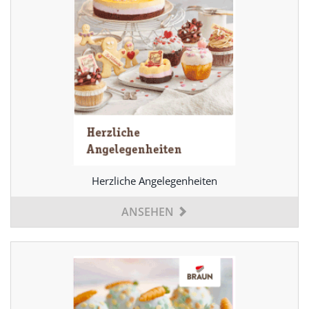
Herzliche Angelegenheiten
ANSEHEN