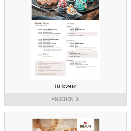
Halloween
ANSEHEN