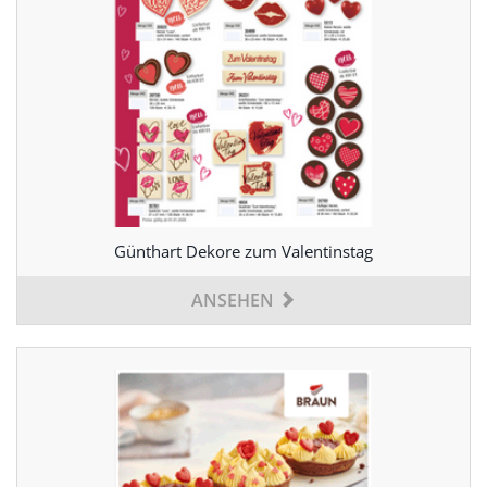
Günthart Dekore zum Valentinstag
ANSEHEN