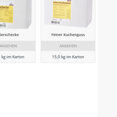
ierschecke
Feiner Kuchenguss
ANSEHEN
ANSEHEN
 kg im Karton
15,0 kg im Karton