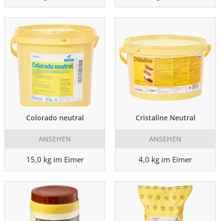
Colorado neutral
Cristaline Neutral
ANSEHEN
ANSEHEN
15,0 kg im Eimer
4,0 kg im Eimer