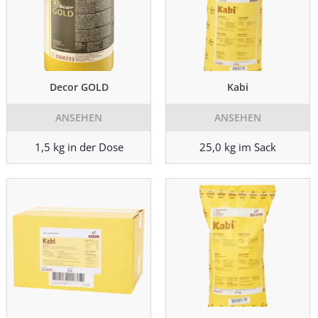
Decor GOLD
Kabi
ANSEHEN
ANSEHEN
1,5 kg in der Dose
25,0 kg im Sack