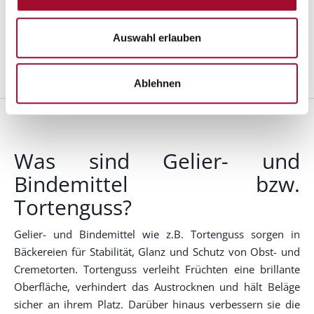
Auswahl erlauben
VERFEINERN
Ablehnen
Was sind Gelier- und
Bindemittel bzw.
Tortenguss?
Gelier- und Bindemittel wie z.B. Tortenguss sorgen in
Bäckereien für Stabilität, Glanz und Schutz von Obst- und
Cremetorten. Tortenguss verleiht Früchten eine brillante
Oberfläche, verhindert das Austrocknen und hält Beläge
sicher an ihrem Platz. Darüber hinaus verbessern sie die