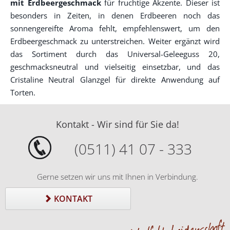
mit Erdbeergeschmack
für fruchtige Akzente. Dieser ist
besonders in Zeiten, in denen Erdbeeren noch das
sonnengereifte Aroma fehlt, empfehlenswert, um den
Erdbeergeschmack zu unterstreichen. Weiter ergänzt wird
das Sortiment durch das Universal-Geleeguss 20,
geschmacksneutral und vielseitig einsetzbar, und das
Cristaline Neutral Glanzgel für direkte Anwendung auf
Torten.
Kontakt - Wir sind für Sie da!
(0511) 41 07 - 333
Gerne setzen wir uns mit Ihnen in Verbindung.
KONTAKT