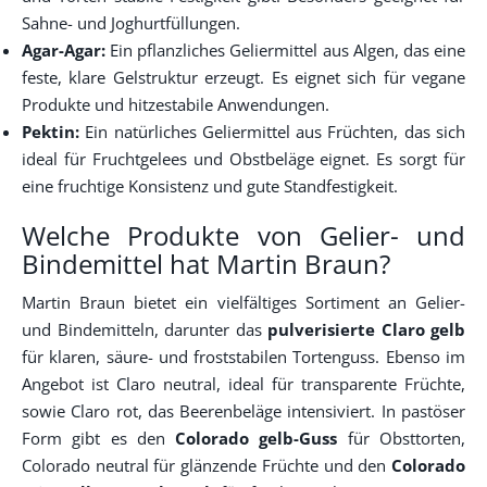
Sahne- und Joghurtfüllungen.
Agar-Agar:
Ein pflanzliches Geliermittel aus Algen, das eine
feste, klare Gelstruktur erzeugt. Es eignet sich für vegane
Produkte und hitzestabile Anwendungen.
Pektin:
Ein natürliches Geliermittel aus Früchten, das sich
ideal für Fruchtgelees und Obstbeläge eignet. Es sorgt für
eine fruchtige Konsistenz und gute Standfestigkeit.
Welche Produkte von Gelier- und
Bindemittel hat Martin Braun?
Martin Braun bietet ein vielfältiges Sortiment an Gelier-
und Bindemitteln, darunter das
pulverisierte Claro gelb
für klaren, säure- und froststabilen Tortenguss. Ebenso im
Angebot ist Claro neutral, ideal für transparente Früchte,
sowie Claro rot, das Beerenbeläge intensiviert. In pastöser
Form gibt es den
Colorado gelb-Guss
für Obsttorten,
Colorado neutral für glänzende Früchte und den
Colorado