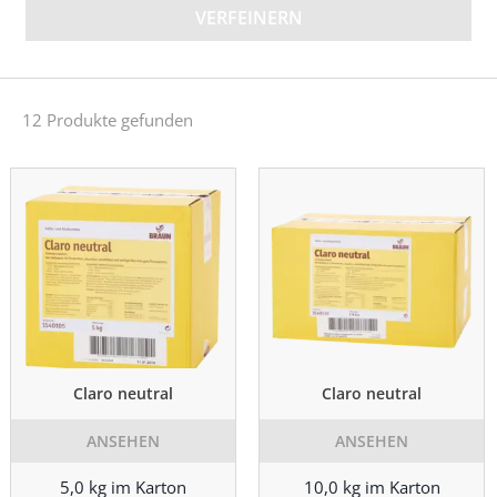
VERFEINERN
12 Produkte gefunden
Claro neutral
Claro neutral
ANSEHEN
ANSEHEN
5,0 kg im Karton
10,0 kg im Karton