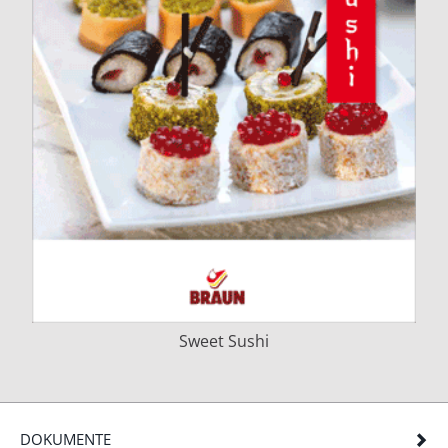
Sweet Sushi
DOKUMENTE