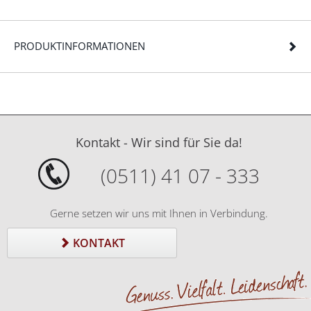
PRODUKTINFORMATIONEN
Kontakt - Wir sind für Sie da!
(0511) 41 07 - 333
Gerne setzen wir uns mit Ihnen in Verbindung.
KONTAKT