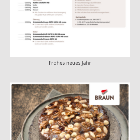
Frohes neues Jahr