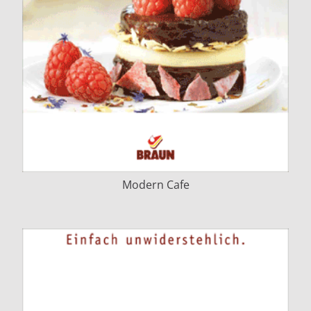
Modern Cafe