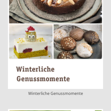
Winterliche Genussmomente