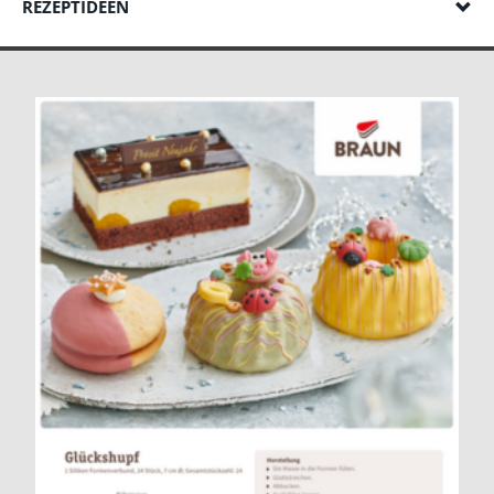
REZEPTIDEEN