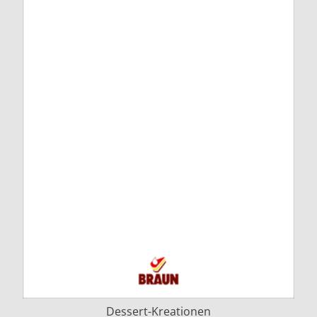
Dessert-Kreationen