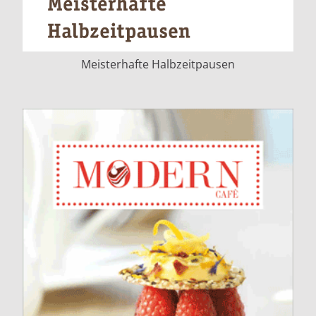
Meisterhafte Halbzeitpausen