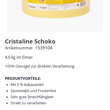
Cristaline Schoko
1539104
Artikelnummer
4,0 kg im Eimer
100% Glanzgel zur direkten Verarbeitung.
PRODUKTVORTEILE:
Mit 5 % Kakaoanteil
Säurestabil und Frosterfest
Sehr gute Streichfähigkeit
Direkt zu verarbeiten