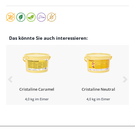
Das könnte Sie auch interessieren:
Cristaline Caramel
Cristaline Neutral
4,0 kg im Eimer
4,0 kg im Eimer