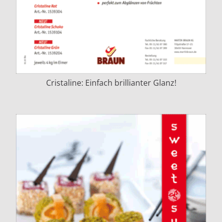
Cristaline: Einfach brillianter Glanz!