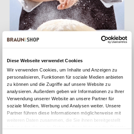
Diese Webseite verwendet Cookies
Wir verwenden Cookies, um Inhalte und Anzeigen zu
Gebäck Retter
personalisieren, Funktionen für soziale Medien anbieten
zu können und die Zugriffe auf unsere Website zu
analysieren. Außerdem geben wir Informationen zu Ihrer
Verwendung unserer Website an unsere Partner für
soziale Medien, Werbung und Analysen weiter. Unsere
Partner führen diese Informationen möglicherweise mit
weiteren Daten zusammen, die Sie ihnen bereitgestellt
haben oder die sie im Rahmen Ihrer Nutzung der Dienste