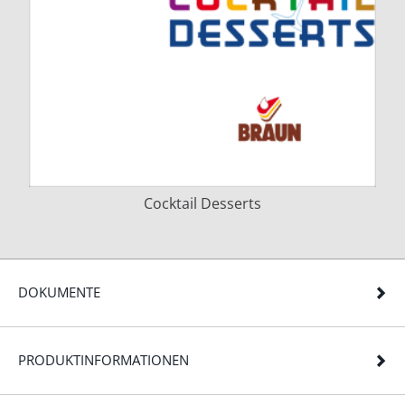
Cocktail Desserts
DOKUMENTE
PRODUKTINFORMATIONEN