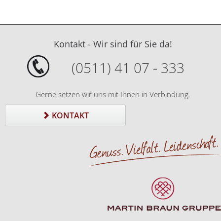
Kontakt - Wir sind für Sie da!
(0511) 41 07 - 333
Gerne setzen wir uns mit Ihnen in Verbindung.
KONTAKT