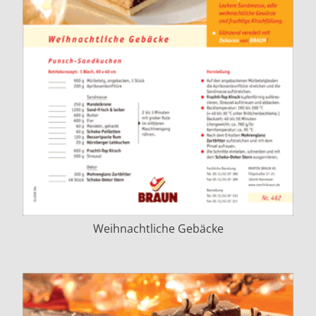
Weihnachtliche Gebäcke