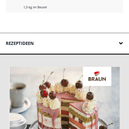
1,0 kg im Beutel
REZEPTIDEEN