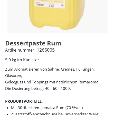
Dessertpaste Rum
1266005
Artikelnummer
5,0 kg im Kanister
Zum Aromatisieren von Sahne, Cremes, Füllungen,
Glasuren,
Geleeguss und Toppings mit natürlichem Rumaroma.
Die Dosierung beträgt 40 - 60 : 1000.
PRODUKTVORTEILE:
Mit 30 % echtem Jamaica Rum (70 %vol.)
Zusatzstoffkennzeichnung bei unverpackter Ware: