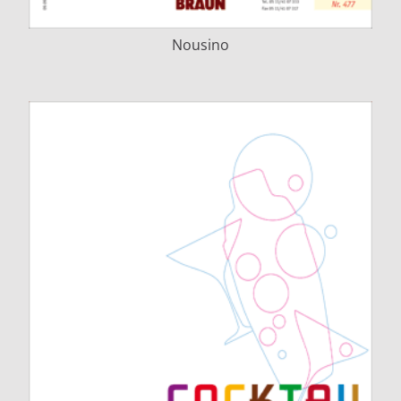
Nousino