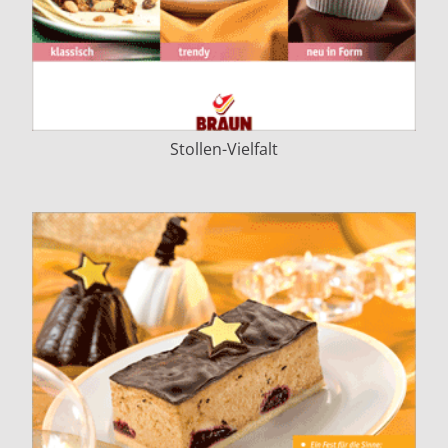
Stollen-Vielfalt