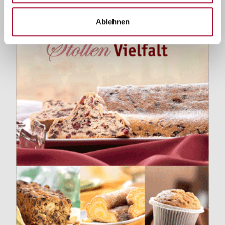
Ablehnen