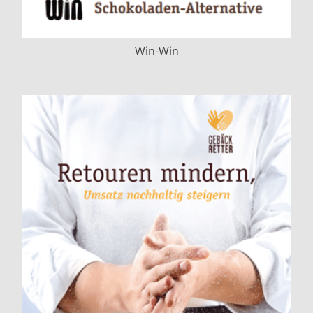
Win-Win