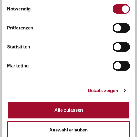
gesammelt haben.
Einwilligungsauswahl
Notwendig
Präferenzen
Statistiken
Marketing
Details zeigen
Alle zulassen
rustikus
Auswahl erlauben