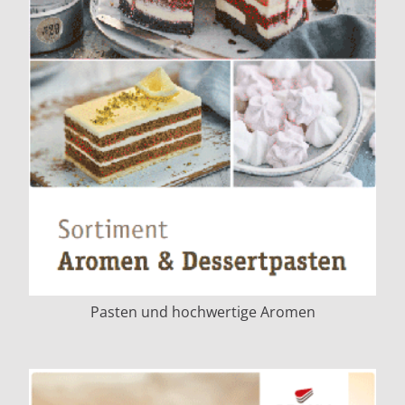
Pasten und hochwertige Aromen