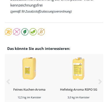
kennzeichnungsfrei
(gemäß §9 Zusatzstoffzulassungsverordnung)
Das könnte Sie auch interessieren:
Feines Kuchen-Aroma
Hefeteig-Aroma RSPO SG
12,5 kg im Kanister
3,0 kg im Kanister