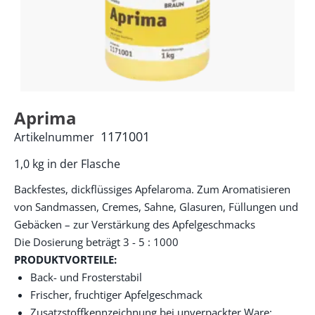
Aprima
1171001
Artikelnummer
1,0 kg in der Flasche
Backfestes, dickflüssiges Apfelaroma. Zum Aromatisieren
von Sandmassen, Cremes, Sahne, Glasuren, Füllungen und
Gebäcken – zur Verstärkung des Apfelgeschmacks
Die Dosierung beträgt 3 - 5 : 1000
PRODUKTVORTEILE:
Back- und Frosterstabil
Frischer, fruchtiger Apfelgeschmack
Zusatzstoffkennzeichnung bei unverpackter Ware: