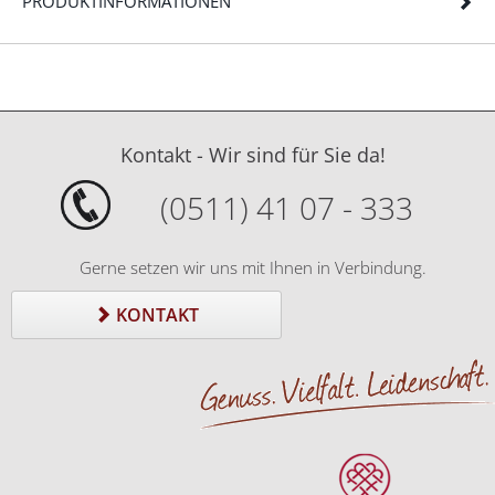
PRODUKTINFORMATIONEN
Kontakt - Wir sind für Sie da!
(0511) 41 07 - 333
Gerne setzen wir uns mit Ihnen in Verbindung.
KONTAKT