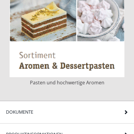
Pasten und hochwertige Aromen
DOKUMENTE