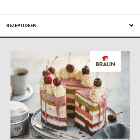
REZEPTIDEEN