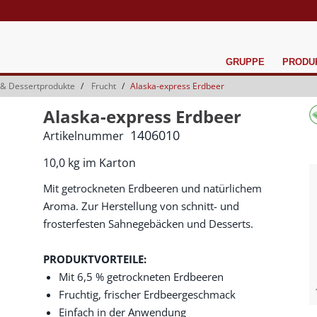
GRUPPE
PRODU
 & Dessertprodukte
Frucht
Alaska-express Erdbeer
Alaska-express Erdbeer
1406010
Artikelnummer
10,0 kg im Karton
Mit getrockneten Erdbeeren und natürlichem
Aroma. Zur Herstellung von schnitt- und
frosterfesten Sahnegebäcken und Desserts.
PRODUKTVORTEILE:
Mit 6,5 % getrockneten Erdbeeren
Fruchtig, frischer Erdbeergeschmack
Einfach in der Anwendung