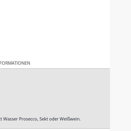
FORMATIONEN
att Wasser Prosecco, Sekt oder Weißwein.