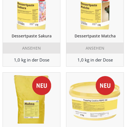
Dessertpaste Sakura
Dessertpaste Matcha
ANSEHEN
ANSEHEN
1,0 kg in der Dose
1,0 kg in der Dose