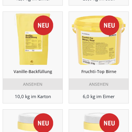
Vanille-Backfüllung
Fruchti-Top Birne
ANSEHEN
ANSEHEN
10,0 kg im Karton
6,0 kg im Eimer