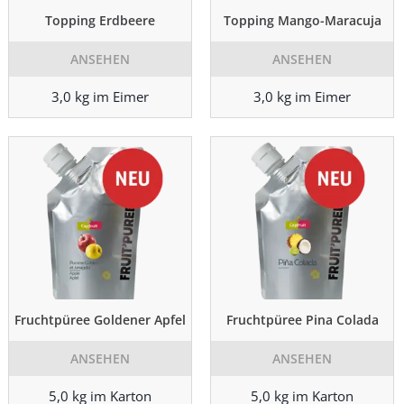
Topping Erdbeere
Topping Mango-Maracuja
ANSEHEN
ANSEHEN
3,0 kg im Eimer
3,0 kg im Eimer
Fruchtpüree Goldener Apfel
Fruchtpüree Pina Colada
ANSEHEN
ANSEHEN
5,0 kg im Karton
5,0 kg im Karton