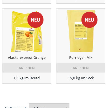
Alaska-express Orange
Porridge - Mix
ANSEHEN
ANSEHEN
1,0 kg im Beutel
15,0 kg im Sack