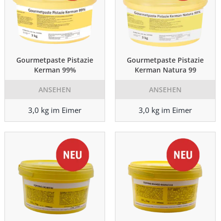
Gourmetpaste Pistazie
Gourmetpaste Pistazie
Kerman 99%
Kerman Natura 99
ANSEHEN
ANSEHEN
3,0 kg im Eimer
3,0 kg im Eimer