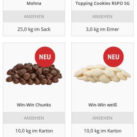
Mohna
Topping Cookies RSPO SG
ANSEHEN
ANSEHEN
25,0 kg im Sack
3,0 kg im Eimer
Win-Win Chunks
Win-Win weiß
ANSEHEN
ANSEHEN
10,0 kg im Karton
10,0 kg im Karton