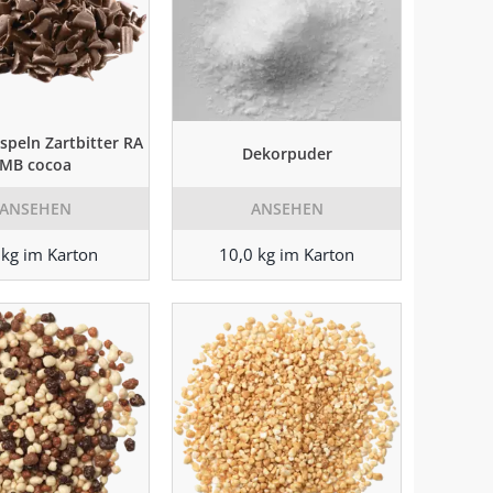
speln Zartbitter RA
Dekorpuder
MB cocoa
ANSEHEN
ANSEHEN
 kg im Karton
10,0 kg im Karton