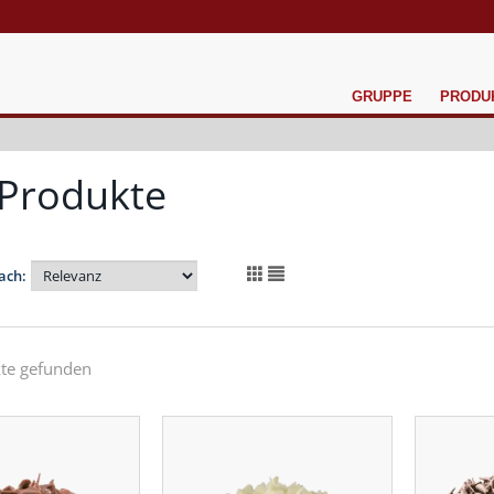
GRUPPE
PRODU
 Produkte
ach:
te gefunden