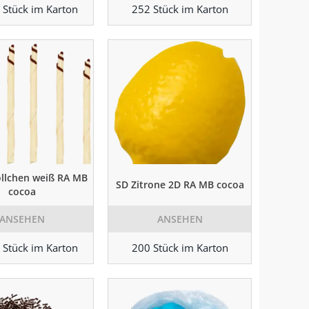
 Stück im Karton
252 Stück im Karton
llchen weiß RA MB
SD Zitrone 2D RA MB cocoa
cocoa
ANSEHEN
ANSEHEN
 Stück im Karton
200 Stück im Karton