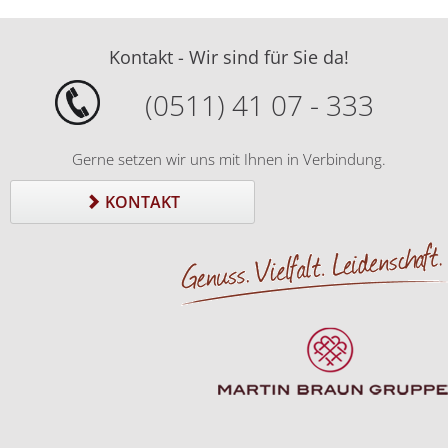
Kontakt - Wir sind für Sie da!
(0511) 41 07 - 333
Gerne setzen wir uns mit Ihnen in Verbindung.
KONTAKT