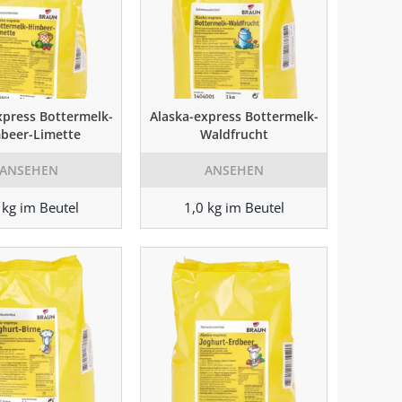
xpress Bottermelk-
Alaska-express Bottermelk-
beer-Limette
Waldfrucht
ANSEHEN
ANSEHEN
 kg im Beutel
1,0 kg im Beutel