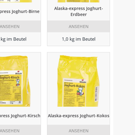
Alaska-express Joghurt-
press Joghurt-Birne
Erdbeer
ANSEHEN
ANSEHEN
 kg im Beutel
1,0 kg im Beutel
press Joghurt-Kirsch
Alaska-express Joghurt-Kokos
ANSEHEN
ANSEHEN