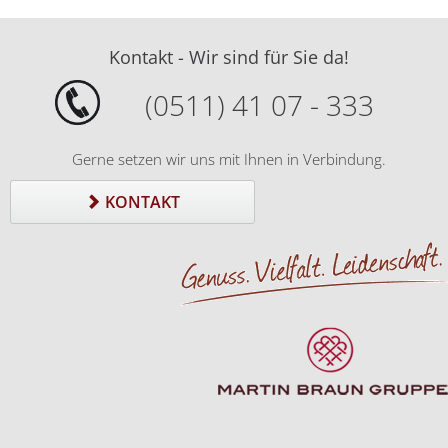
Kontakt - Wir sind für Sie da!
(0511) 41 07 - 333
Gerne setzen wir uns mit Ihnen in Verbindung.
KONTAKT