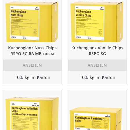
Kuchenglanz Nuss Chips
Kuchenglanz Vanille Chips
RSPO SG RA MB cocoa
RSPO SG
ANSEHEN
ANSEHEN
10,0 kg im Karton
10,0 kg im Karton