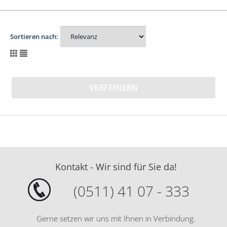
Sortieren nach:
VERFEINERN
Kontakt - Wir sind für Sie da!
(0511) 41 07 - 333
Gerne setzen wir uns mit Ihnen in Verbindung.