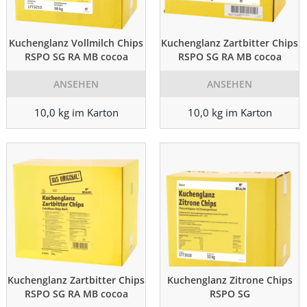
Kuchenglanz Vollmilch Chips
Kuchenglanz Zartbitter Chips
RSPO SG RA MB cocoa
RSPO SG RA MB cocoa
ANSEHEN
ANSEHEN
10,0 kg im Karton
10,0 kg im Karton
Kuchenglanz Zartbitter Chips
Kuchenglanz Zitrone Chips
RSPO SG RA MB cocoa
RSPO SG