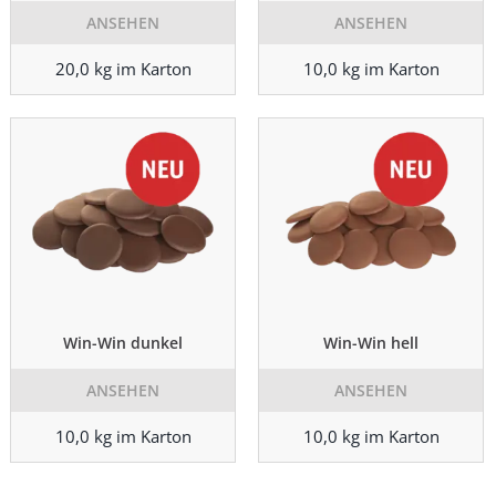
ANSEHEN
ANSEHEN
20,0 kg im Karton
10,0 kg im Karton
Win-Win dunkel
Win-Win hell
ANSEHEN
ANSEHEN
10,0 kg im Karton
10,0 kg im Karton