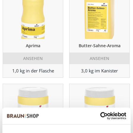
Aprima
Butter-Sahne-Aroma
ANSEHEN
ANSEHEN
1,0 kg in der Flasche
3,0 kg im Kanister