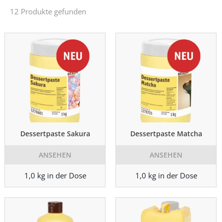
12 Produkte gefunden
Dessertpaste Sakura
Dessertpaste Matcha
ANSEHEN
ANSEHEN
1,0 kg in der Dose
1,0 kg in der Dose