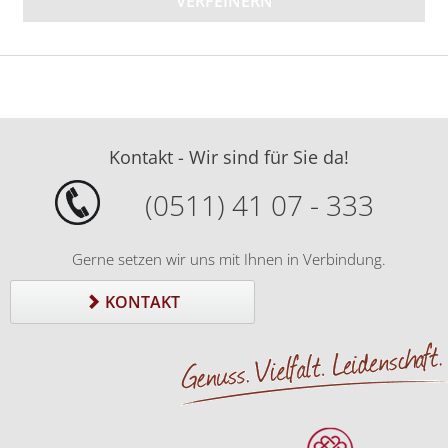
VERFEINERN
Kontakt - Wir sind für Sie da!
(0511) 41 07 - 333
Gerne setzen wir uns mit Ihnen in Verbindung.
KONTAKT