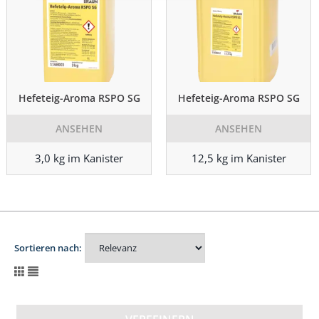
Hefeteig-Aroma RSPO SG
Hefeteig-Aroma RSPO SG
ANSEHEN
ANSEHEN
3,0 kg im Kanister
12,5 kg im Kanister
Sortieren nach: