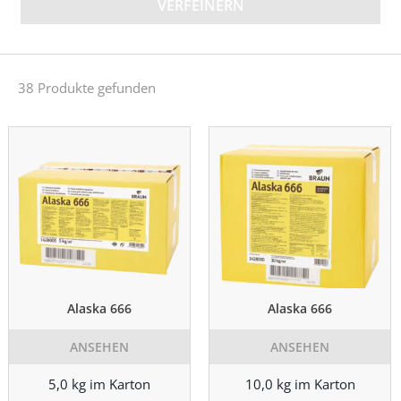
VERFEINERN
38 Produkte gefunden
Alaska 666
Alaska 666
ANSEHEN
ANSEHEN
5,0 kg im Karton
10,0 kg im Karton