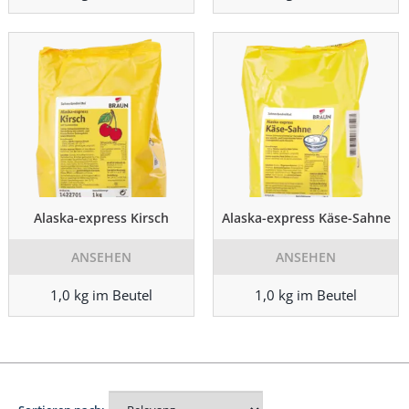
Alaska-express Kirsch
Alaska-express Käse-Sahne
ANSEHEN
ANSEHEN
1,0 kg im Beutel
1,0 kg im Beutel