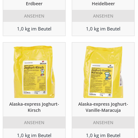
Erdbeer
Heidelbeer
ANSEHEN
ANSEHEN
1,0 kg im Beutel
1,0 kg im Beutel
Alaska-express Joghurt-
Alaska-express Joghurt-
Kirsch
Vanille-Maracuja
ANSEHEN
ANSEHEN
1,0 kg im Beutel
1,0 kg im Beutel