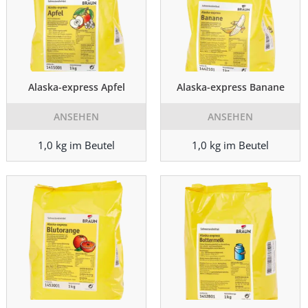
Alaska-express Apfel
Alaska-express Banane
ANSEHEN
ANSEHEN
1,0 kg im Beutel
1,0 kg im Beutel