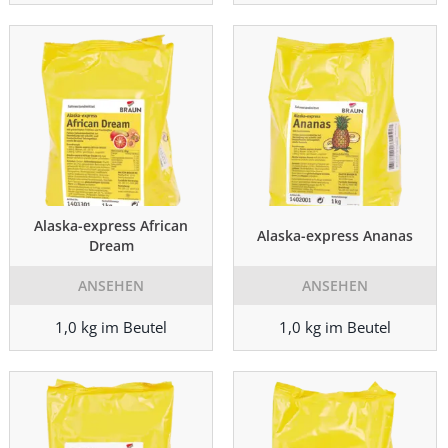
Alaska-express African
Alaska-express Ananas
Dream
ANSEHEN
ANSEHEN
1,0 kg im Beutel
1,0 kg im Beutel