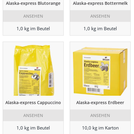
Alaska-express Blutorange
Alaska-express Bottermelk
ANSEHEN
ANSEHEN
1,0 kg im Beutel
1,0 kg im Beutel
Alaska-express Cappuccino
Alaska-express Erdbeer
ANSEHEN
ANSEHEN
1,0 kg im Beutel
10,0 kg im Karton