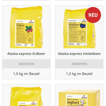
Alaska-express Erdbeer
Alaska-express Heidelbeer
ANSEHEN
ANSEHEN
1,0 kg im Beutel
1,0 kg im Beutel