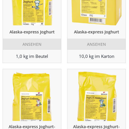
Alaska-express Joghurt
Alaska-express Joghurt
ANSEHEN
ANSEHEN
1,0 kg im Beutel
10,0 kg im Karton
Alaska-express Joghurt-
Alaska-express Joghurt-