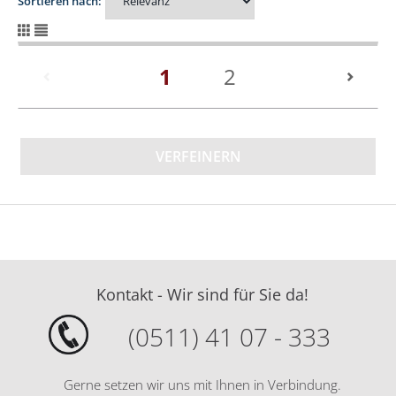
Sortieren nach:
(current)
1
2
VERFEINERN
Kontakt - Wir sind für Sie da!
(0511) 41 07 - 333
Gerne setzen wir uns mit Ihnen in Verbindung.