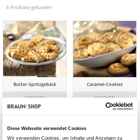
6 Produkte gefunden
Butter-Spritzgebäck
Caramel-Cookies
ANSEHEN
ANSEHEN
3,5 kg im Eimer
4,5 kg im Eimer
Diese Webseite verwendet Cookies
Wir verwenden Cookies, um Inhalte und Anzeigen zu