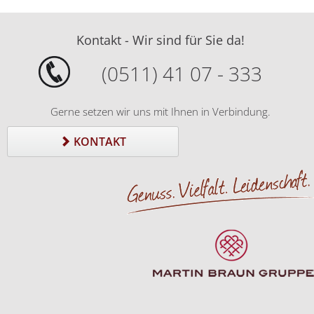
Kontakt - Wir sind für Sie da!
(0511) 41 07 - 333
Gerne setzen wir uns mit Ihnen in Verbindung.
KONTAKT